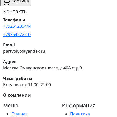
Корзина
Контакты
Телефоны
+79251239444
+79254222203
Email
partvolvo@yandex.ru
Адрес
Москва Очаковское шоссе, д.40А стр.9
Часы работы
Ежедневно: 11:00–21:00
О компании
Меню
Информация
Главная
Политика