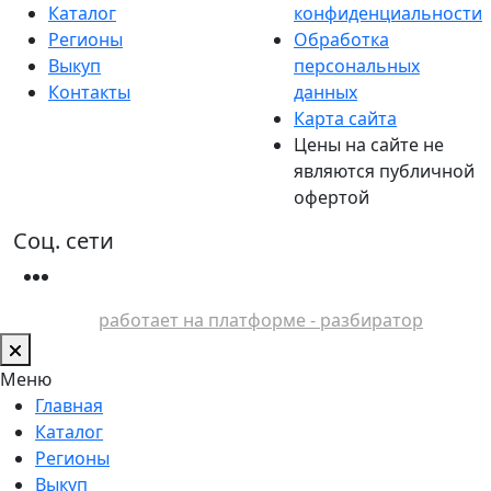
Каталог
конфиденциальности
Регионы
Обработка
Выкуп
персональных
Контакты
данных
Карта сайта
Цены на сайте не
являются публичной
офертой
Соц. сети
работает на платформе - разбиратор
Меню
Главная
Каталог
Регионы
Выкуп