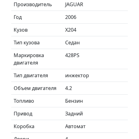
Производитель
JAGUAR
Год
2006
Кузов
X204
Тип кузова
Седан
Маркировка
428PS
двигателя
Тип двигателя
инжектор
Объем двигателя
4.2
Топливо
Бензин
Привод
Задний
Коробка
Автомат
Двери
4