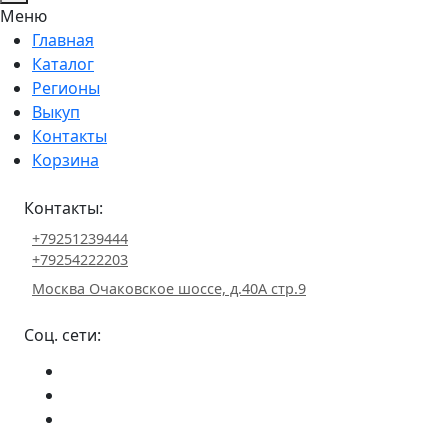
Меню
Главная
Каталог
Регионы
Выкуп
Контакты
Корзина
Контакты:
+79251239444
+79254222203
Москва Очаковское шоссе, д.40А стр.9
Соц. сети: