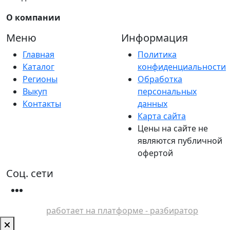
О компании
Меню
Информация
Главная
Политика
Каталог
конфиденциальности
Регионы
Обработка
Выкуп
персональных
Контакты
данных
Карта сайта
Цены на сайте не
являются публичной
офертой
Соц. сети
работает на платформе - разбиратор