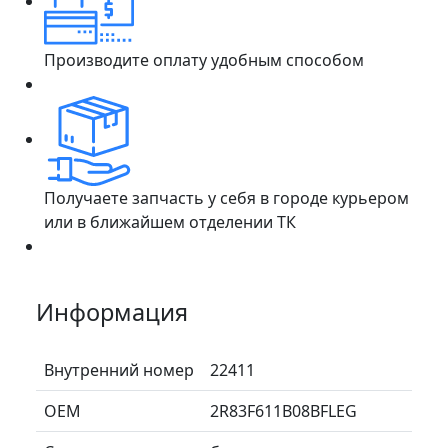
Производите оплату удобным способом
Получаете запчасть у себя в городе курьером
или в ближайшем отделении ТК
Информация
Внутренний номер
22411
ОЕМ
2R83F611B08BFLEG