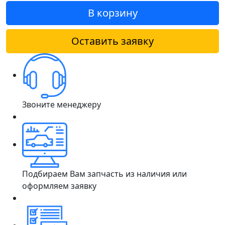
В корзину
Оставить заявку
Звоните менеджеру
Подбираем Вам запчасть из наличия или
оформляем заявку