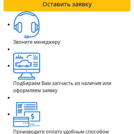
Оставить заявку
Звоните менеджеру
Подбираем Вам запчасть из наличия или
оформляем заявку
Производите оплату удобным способом