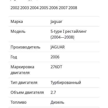
2002 2003 2004 2005 2006 2007 2008
Марка
Jaguar
Модель
S-type I рестайлинг
(2004—2008)
Производитель
JAGUAR
Год
2006
Маркировка
276DT
двигателя
Тип двигателя
Турбированный
Объем двигателя
2.7
Топливо
Дизель