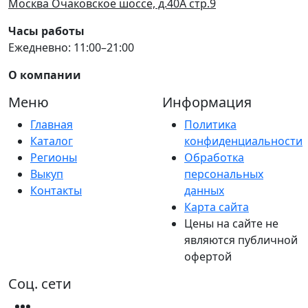
Москва Очаковское шоссе, д.40А стр.9
Часы работы
Ежедневно: 11:00–21:00
О компании
Меню
Информация
Главная
Политика
Каталог
конфиденциальности
Регионы
Обработка
Выкуп
персональных
Контакты
данных
Карта сайта
Цены на сайте не
являются публичной
офертой
Соц. сети