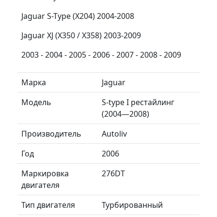
Jaguar S-Type (X204) 2004-2008
Jaguar XJ (X350 / X358) 2003-2009
2003 - 2004 - 2005 - 2006 - 2007 - 2008 - 2009
Марка
Jaguar
Модель
S-type I рестайлинг
(2004—2008)
Производитель
Autoliv
Год
2006
Маркировка
276DT
двигателя
Тип двигателя
Турбированный