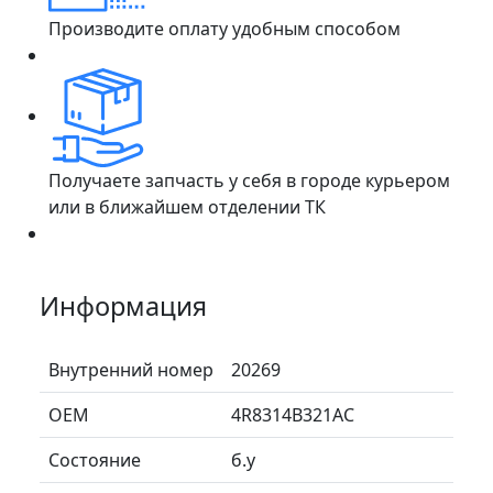
Производите оплату удобным способом
Получаете запчасть у себя в городе курьером
или в ближайшем отделении ТК
Информация
Внутренний номер
20269
ОЕМ
4R8314B321AC
Состояние
б.у