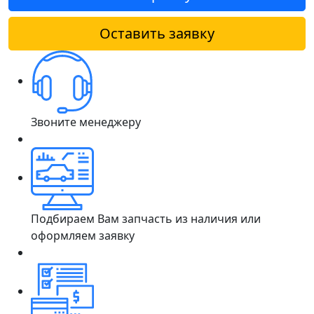
Оставить заявку
Звоните менеджеру
Подбираем Вам запчасть из наличия или
оформляем заявку