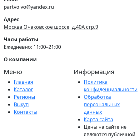
partvolvo@yandex.ru
Адрес
Москва Очаковское шоссе, д.40А стр.9
Часы работы
Ежедневно: 11:00–21:00
О компании
Меню
Информация
Главная
Политика
Каталог
конфиденциальности
Регионы
Обработка
Выкуп
персональных
Контакты
данных
Карта сайта
Цены на сайте не
являются публичной