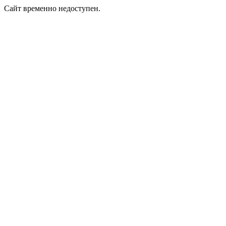
Сайт временно недоступен.