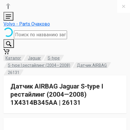
Volvo - Parts Очаково
Каталог
Jaguar
S-type
S-type I рестайлинг (2004—2008)
Датчик AIRBAG
26131
Датчик AIRBAG Jaguar S-type I
рестайлинг (2004—2008)
1X4314B345AA | 26131