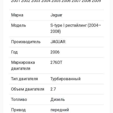
2001 2002 2003 2004 2005 2006 2007 2008 2009
Марка
Jaguar
Модель
S-type I рестайлинг (2004—
2008)
Производитель
JAGUAR
Год
2006
Маркировка
276DT
двигателя
Тип двигателя
Турбированный
Объем двигателя
2.7
Топливо
Дизель
Привод
передний