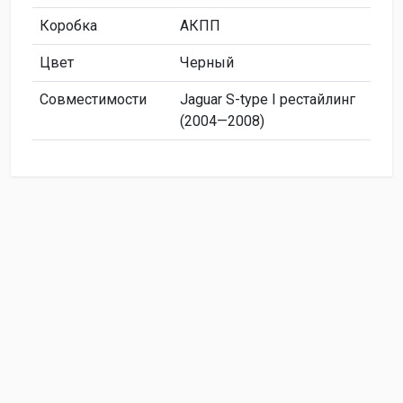
Коробка
АКПП
Цвет
Черный
Совместимости
Jaguar S-type I рестайлинг
(2004—2008)