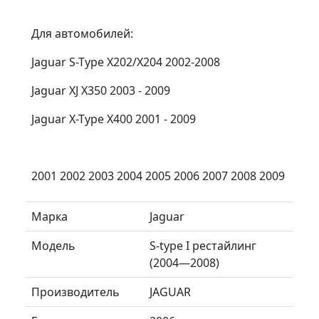
Для автомобилей:
Jaguar S-Type X202/X204 2002-2008
Jaguar XJ X350 2003 - 2009
Jaguar X-Type X400 2001 - 2009
2001 2002 2003 2004 2005 2006 2007 2008 2009
Марка
Jaguar
Модель
S-type I рестайлинг
(2004—2008)
Производитель
JAGUAR