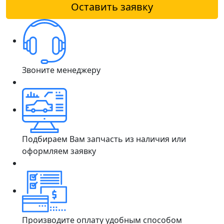
Оставить заявку
Звоните менеджеру
Подбираем Вам запчасть из наличия или
оформляем заявку
Производите оплату удобным способом