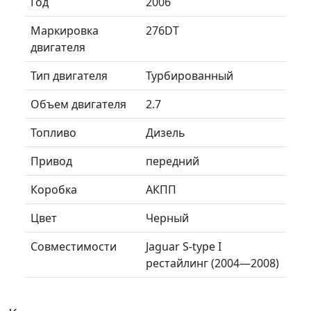
Год
2006
Маркировка
276DT
двигателя
Тип двигателя
Турбированный
Объем двигателя
2.7
Топливо
Дизель
Привод
передний
Коробка
АКПП
Цвет
Черный
Совместимости
Jaguar S-type I
рестайлинг (2004—2008)