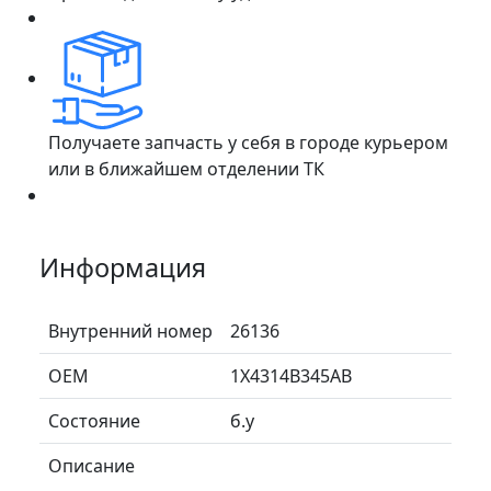
Получаете запчасть у себя в городе курьером
или в ближайшем отделении ТК
Информация
Внутренний номер
26136
ОЕМ
1X4314B345AB
Состояние
б.у
Описание