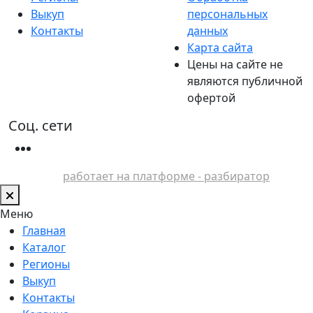
Выкуп
персональных
Контакты
данных
Карта сайта
Цены на сайте не
являются публичной
офертой
Соц. сети
работает на платформе - разбиратор
Меню
Главная
Каталог
Регионы
Выкуп
Контакты