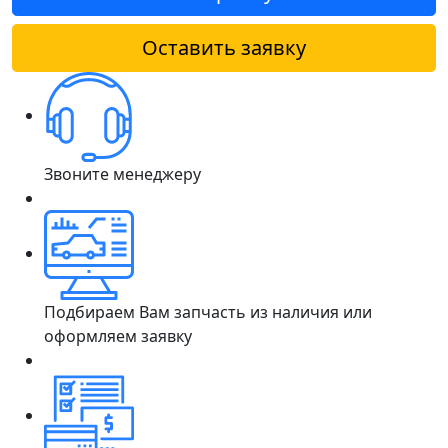
Оставить заявку
Звоните менеджеру
Подбираем Вам запчасть из наличия или
оформляем заявку