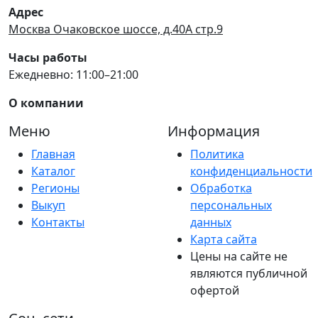
Адрес
Москва Очаковское шоссе, д.40А стр.9
Часы работы
Ежедневно: 11:00–21:00
О компании
Меню
Информация
Главная
Политика
Каталог
конфиденциальности
Регионы
Обработка
Выкуп
персональных
Контакты
данных
Карта сайта
Цены на сайте не
являются публичной
офертой