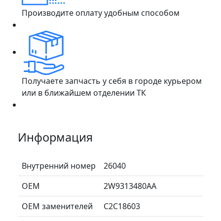
Производите оплату удобным способом
Получаете запчасть у себя в городе курьером
или в ближайшем отделении ТК
Информация
Внутренний номер
26040
ОЕМ
2W9313480AA
ОЕМ заменителей
C2C18603