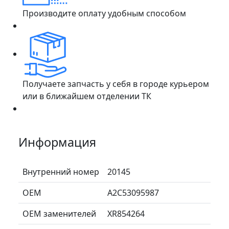
Производите оплату удобным способом
Получаете запчасть у себя в городе курьером
или в ближайшем отделении ТК
Информация
Внутренний номер
20145
ОЕМ
A2C53095987
ОЕМ заменителей
XR854264