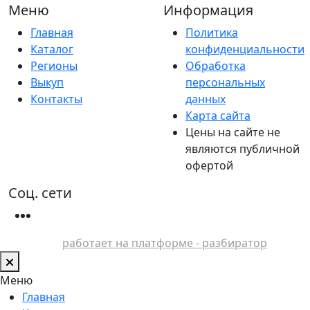
Меню
Информация
Главная
Политика
Каталог
конфиденциальности
Регионы
Обработка
Выкуп
персональных
Контакты
данных
Карта сайта
Цены на сайте не
являются публичной
офертой
Соц. сети
работает на платформе - разбиратор
Меню
Главная