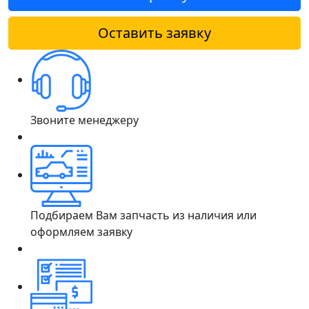
Оставить заявку
Звоните менеджеру
Подбираем Вам запчасть из наличия или
оформляем заявку