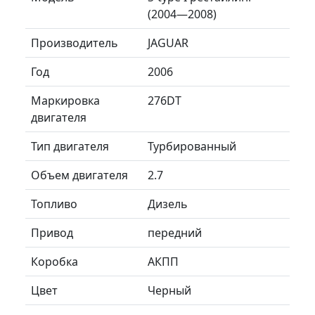
(2004—2008)
Производитель
JAGUAR
Год
2006
Маркировка
276DT
двигателя
Тип двигателя
Турбированный
Объем двигателя
2.7
Топливо
Дизель
Привод
передний
Коробка
АКПП
Цвет
Черный