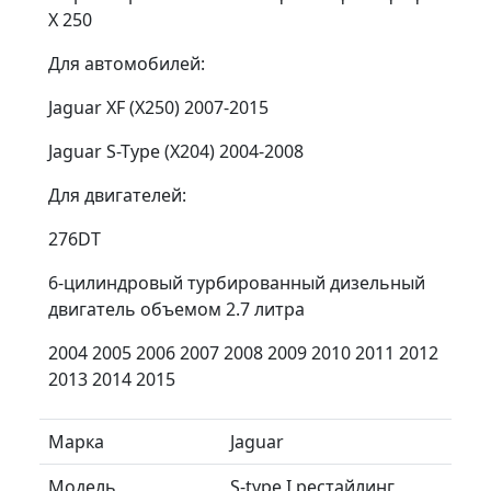
X 250
Для автомобилей:
Jaguar XF (X250) 2007-2015
Jaguar S-Type (X204) 2004-2008
Для двигателей:
276DT
6-цилиндровый турбированный дизельный
двигатель объемом 2.7 литра
2004 2005 2006 2007 2008 2009 2010 2011 2012
2013 2014 2015
Марка
Jaguar
Модель
S-type I рестайлинг