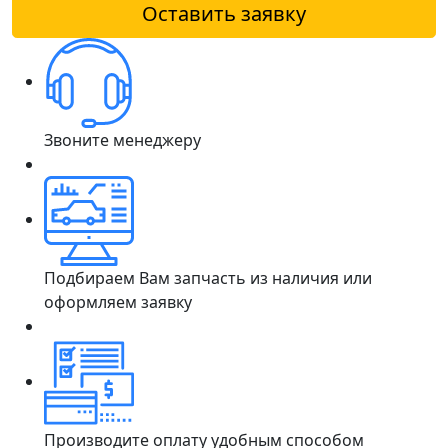
Оставить заявку
Звоните менеджеру
Подбираем Вам запчасть из наличия или
оформляем заявку
Производите оплату удобным способом