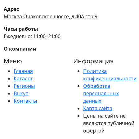
Адрес
Москва Очаковское шоссе, д.40А стр.9
Часы работы
Ежедневно: 11:00–21:00
О компании
Меню
Информация
Главная
Политика
Каталог
конфиденциальности
Регионы
Обработка
Выкуп
персональных
Контакты
данных
Карта сайта
Цены на сайте не
являются публичной
офертой