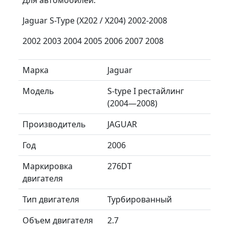
Jaguar S-Type (X202 / X204) 2002-2008
2002 2003 2004 2005 2006 2007 2008
Марка
Jaguar
Модель
S-type I рестайлинг
(2004—2008)
Производитель
JAGUAR
Год
2006
Маркировка
276DT
двигателя
Тип двигателя
Турбированный
Объем двигателя
2.7