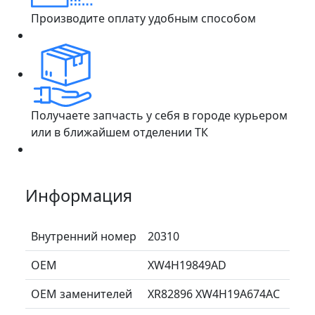
Производите оплату удобным способом
Получаете запчасть у себя в городе курьером
или в ближайшем отделении ТК
Информация
Внутренний номер
20310
ОЕМ
XW4H19849AD
ОЕМ заменителей
XR82896 XW4H19A674AC