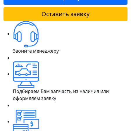
Оставить заявку
Звоните менеджеру
Подбираем Вам запчасть из наличия или
оформляем заявку