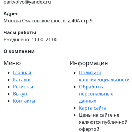
partvolvo@yandex.ru
Адрес
Москва Очаковское шоссе, д.40А стр.9
Часы работы
Ежедневно: 11:00–21:00
О компании
Меню
Информация
Главная
Политика
Каталог
конфиденциальности
Регионы
Обработка
Выкуп
персональных
Контакты
данных
Карта сайта
Цены на сайте не
являются публичной
офертой