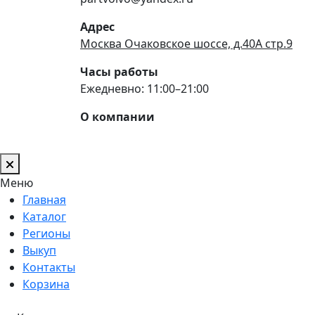
Адрес
Москва Очаковское шоссе, д.40А стр.9
Часы работы
Ежедневно: 11:00–21:00
О компании
Меню
Главная
Каталог
Регионы
Выкуп
Контакты
Корзина