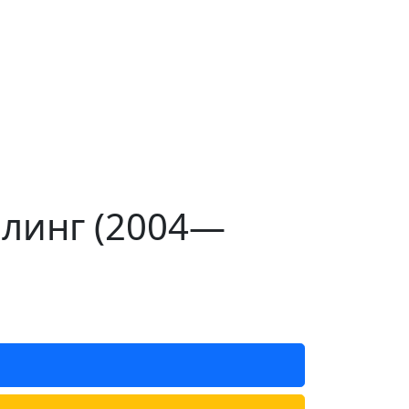
айлинг (2004—