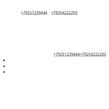
+79251239444
+79254222203
+79251239444
+79254222203