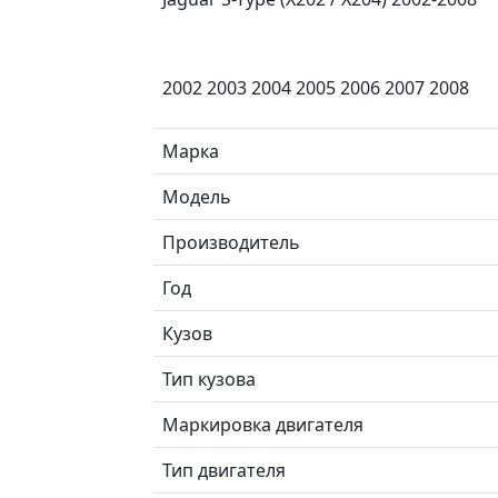
2002 2003 2004 2005 2006 2007 2008
Марка
Модель
Производитель
Год
Кузов
Тип кузова
Маркировка двигателя
Тип двигателя