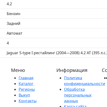
4.2
Бензин
Задний
Автомат
4
Jaguar S-type I рестайлинг (2004—2008) 4.2 AT (395 л.с.
Меню
Информация
Со
Главная
Политика
Каталог
конфиденциальности
Регионы
Обработка
Выкуп
персональных
Контакты
данных
Карта сайта