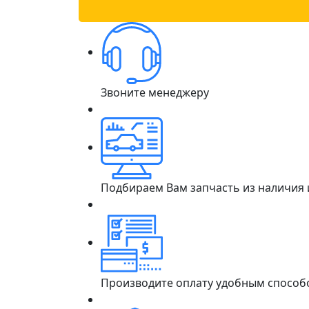
Звоните менеджеру
Подбираем Вам запчасть из наличия
Производите оплату удобным способ