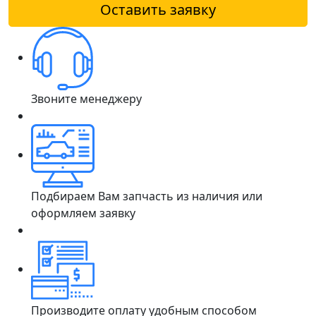
Оставить заявку
Звоните менеджеру
Подбираем Вам запчасть из наличия или
оформляем заявку
Производите оплату удобным способом