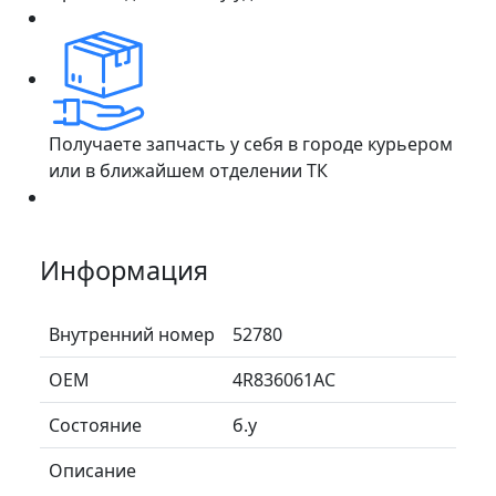
Получаете запчасть у себя в городе курьером
или в ближайшем отделении ТК
Информация
Внутренний номер
52780
ОЕМ
4R836061AC
Состояние
б.у
Описание