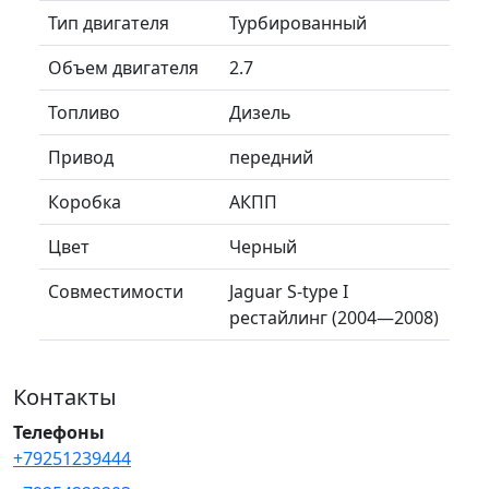
Тип двигателя
Турбированный
Объем двигателя
2.7
Топливо
Дизель
Привод
передний
Коробка
АКПП
Цвет
Черный
Совместимости
Jaguar S-type I
рестайлинг (2004—2008)
Контакты
Телефоны
+79251239444