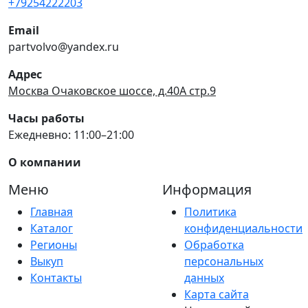
+79254222203
Email
partvolvo@yandex.ru
Адрес
Москва Очаковское шоссе, д.40А стр.9
Часы работы
Ежедневно: 11:00–21:00
О компании
Меню
Информация
Главная
Политика
Каталог
конфиденциальности
Регионы
Обработка
Выкуп
персональных
Контакты
данных
Карта сайта