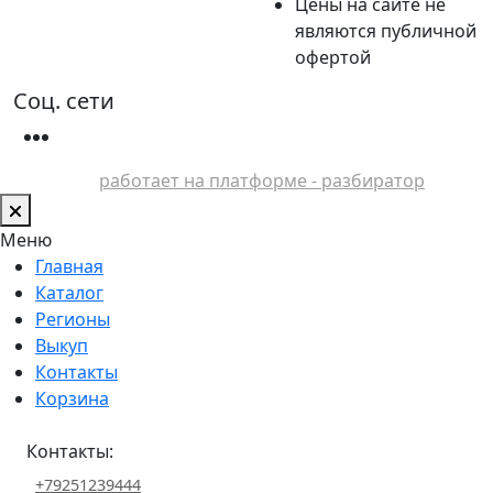
Цены на сайте не
являются публичной
офертой
Соц. сети
работает на платформе - разбиратор
Меню
Главная
Каталог
Регионы
Выкуп
Контакты
Корзина
Контакты:
+79251239444