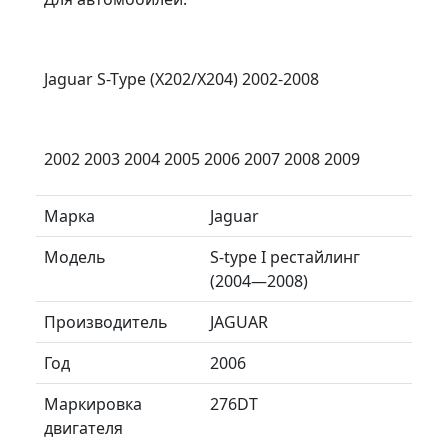
Jaguar S-Type (X202/X204) 2002-2008
2002 2003 2004 2005 2006 2007 2008 2009
Марка
Jaguar
Модель
S-type I рестайлинг
(2004—2008)
Производитель
JAGUAR
Год
2006
Маркировка
276DT
двигателя