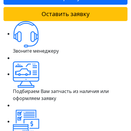
Оставить заявку
Звоните менеджеру
Подбираем Вам запчасть из наличия или
оформляем заявку