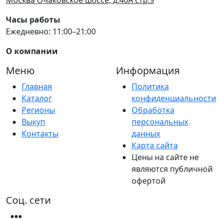
Часы работы
Ежедневно: 11:00–21:00
О компании
Меню
Информация
Главная
Политика
Каталог
конфиденциальности
Регионы
Обработка
Выкуп
персональных
Контакты
данных
Карта сайта
Цены на сайте не
являются публичной
офертой
Соц. сети