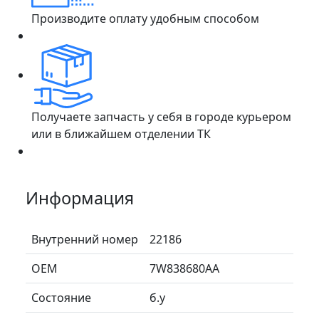
Производите оплату удобным способом
Получаете запчасть у себя в городе курьером
или в ближайшем отделении ТК
Информация
Внутренний номер
22186
ОЕМ
7W838680AA
Состояние
б.у