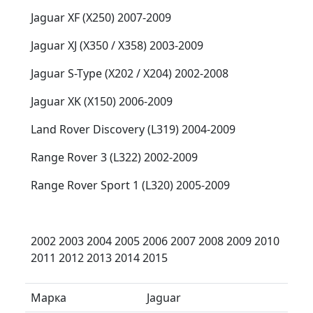
Jaguar XF (X250) 2007-2009
Jaguar XJ (X350 / X358) 2003-2009
Jaguar S-Type (X202 / X204) 2002-2008
Jaguar XK (X150) 2006-2009
Land Rover Discovery (L319) 2004-2009
Range Rover 3 (L322) 2002-2009
Range Rover Sport 1 (L320) 2005-2009
2002 2003 2004 2005 2006 2007 2008 2009 2010
2011 2012 2013 2014 2015
Марка
Jaguar