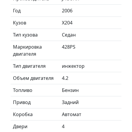
Год
2006
Кузов
X204
Тип кузова
Седан
Маркировка
428PS
двигателя
Тип двигателя
инжектор
Объем двигателя
4.2
Топливо
Бензин
Привод
Задний
Коробка
Автомат
Двери
4