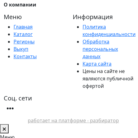
О компании
Меню
Информация
Главная
Политика
Каталог
конфиденциальности
Регионы
Обработка
Выкуп
персональных
Контакты
данных
Карта сайта
Цены на сайте не
являются публичной
офертой
Соц. сети
работает на платформе - разбиратор
Меню