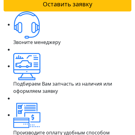
Оставить заявку
Звоните менеджеру
Подбираем Вам запчасть из наличия или
оформляем заявку
Производите оплату удобным способом