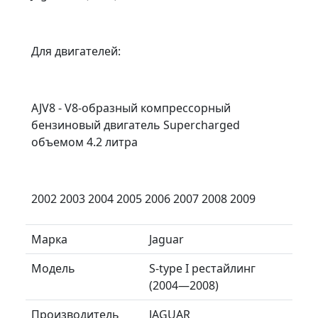
Для двигателей:
AJV8 - V8-образный компрессорный
бензиновый двигатель Supercharged
объемом 4.2 литра
2002 2003 2004 2005 2006 2007 2008 2009
Марка
Jaguar
Модель
S-type I рестайлинг
(2004—2008)
Производитель
JAGUAR