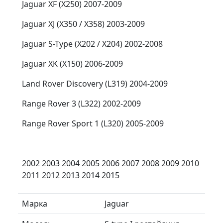
Jaguar XF (X250) 2007-2009
Jaguar XJ (X350 / X358) 2003-2009
Jaguar S-Type (X202 / X204) 2002-2008
Jaguar XK (X150) 2006-2009
Land Rover Discovery (L319) 2004-2009
Range Rover 3 (L322) 2002-2009
Range Rover Sport 1 (L320) 2005-2009
2002 2003 2004 2005 2006 2007 2008 2009 2010
2011 2012 2013 2014 2015
Марка
Jaguar