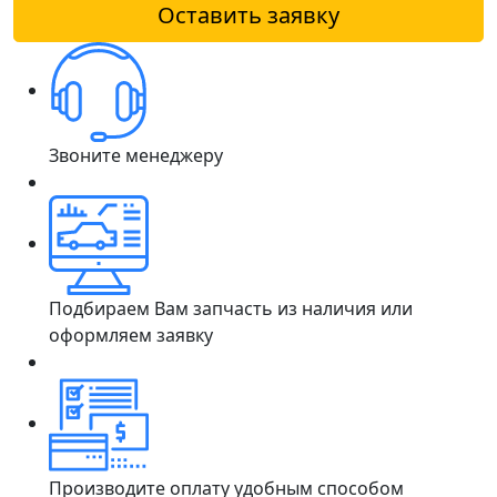
Оставить заявку
Звоните менеджеру
Подбираем Вам запчасть из наличия или
оформляем заявку
Производите оплату удобным способом