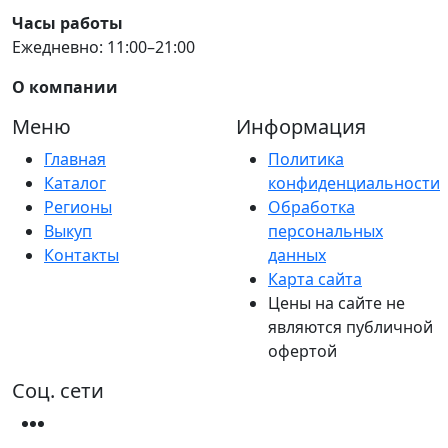
Часы работы
Ежедневно: 11:00–21:00
О компании
Меню
Информация
Главная
Политика
Каталог
конфиденциальности
Регионы
Обработка
Выкуп
персональных
Контакты
данных
Карта сайта
Цены на сайте не
являются публичной
офертой
Соц. сети