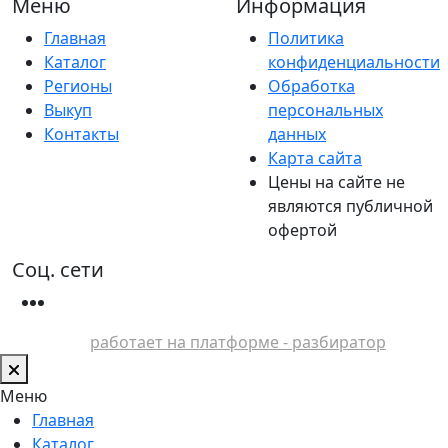
Меню
Информация
Главная
Политика
Каталог
конфиденциальности
Регионы
Обработка
Выкуп
персональных
Контакты
данных
Карта сайта
Цены на сайте не
являются публичной
офертой
Соц. сети
работает на платформе - разбиратор
Меню
Главная
Каталог