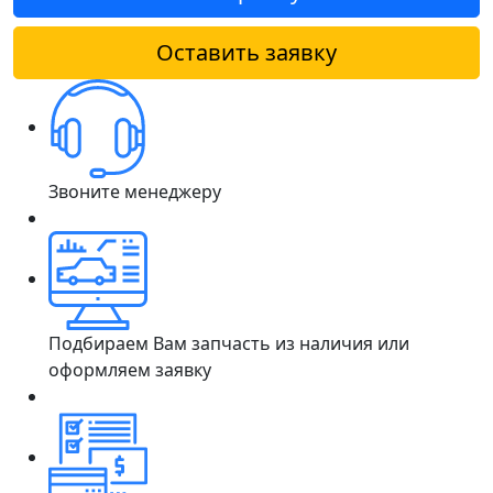
Оставить заявку
Звоните менеджеру
Подбираем Вам запчасть из наличия или
оформляем заявку