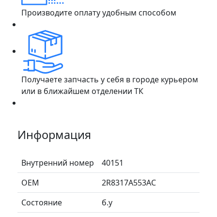
Производите оплату удобным способом
Получаете запчасть у себя в городе курьером
или в ближайшем отделении ТК
Информация
Внутренний номер
40151
ОЕМ
2R8317A553AC
Состояние
б.у