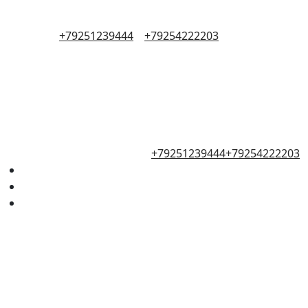
+79251239444
+79254222203
+79251239444
+79254222203