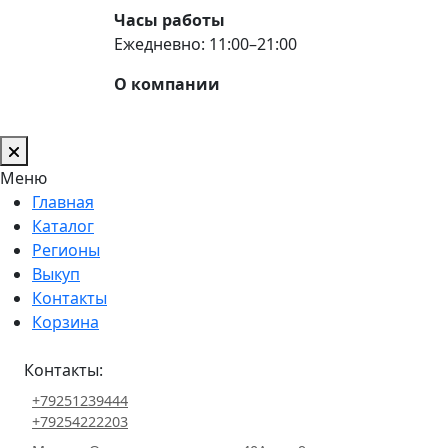
Часы работы
Ежедневно: 11:00–21:00
О компании
Меню
Главная
Каталог
Регионы
Выкуп
Контакты
Корзина
Контакты:
+79251239444
+79254222203