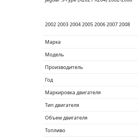
2002 2003 2004 2005 2006 2007 2008
Марка
Модель
Производитель
Год
Маркировка двигателя
Тип двигателя
Объем двигателя
Топливо