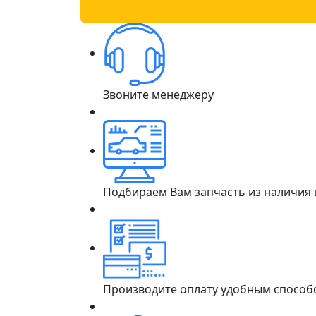
Звоните менеджеру
Подбираем Вам запчасть из наличия
Производите оплату удобным способ