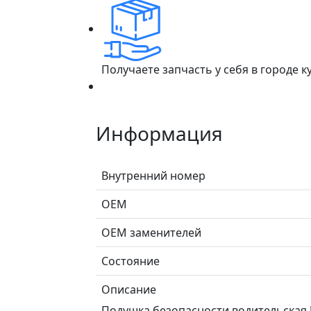
Получаете запчасть у себя в городе 
Информация
Внутренний номер
ОЕМ
ОЕМ заменителей
Состояние
Описание
Подушка безопасности водительская Ja