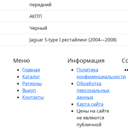
передний
АКПП
Черный
Jaguar S-type I рестайлинг (2004—2008)
Меню
Информация
Со
Главная
Политика
Каталог
конфиденциальности
Регионы
Обработка
Выкуп
персональных
Контакты
данных
Карта сайта
Цены на сайте
не являются
публичной