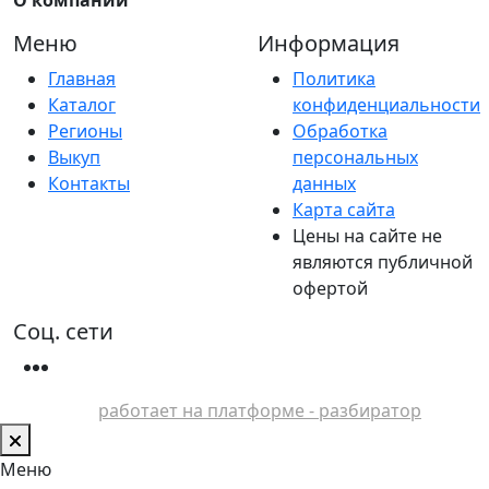
Меню
Информация
Главная
Политика
Каталог
конфиденциальности
Регионы
Обработка
Выкуп
персональных
Контакты
данных
Карта сайта
Цены на сайте не
являются публичной
офертой
Соц. сети
работает на платформе - разбиратор
Меню