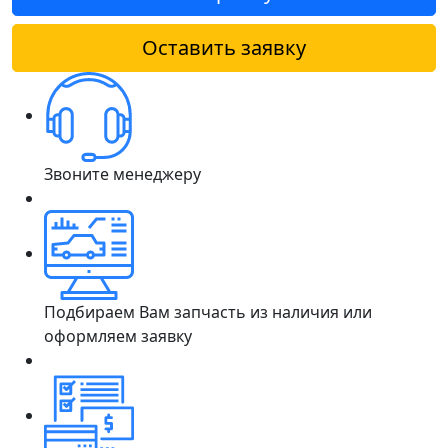
Оставить заявку
Звоните менеджеру
Подбираем Вам запчасть из наличия или
оформляем заявку