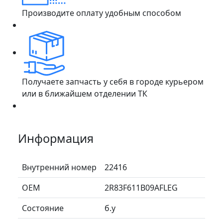
Производите оплату удобным способом
Получаете запчасть у себя в городе курьером
или в ближайшем отделении ТК
Информация
Внутренний номер
22416
ОЕМ
2R83F611B09AFLEG
Состояние
б.у