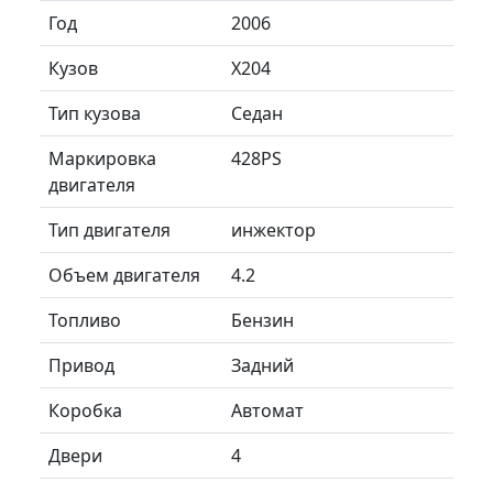
Год
2006
Кузов
X204
Тип кузова
Седан
Маркировка
428PS
двигателя
Тип двигателя
инжектор
Объем двигателя
4.2
Топливо
Бензин
Привод
Задний
Коробка
Автомат
Двери
4