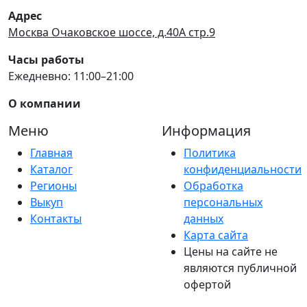
Адрес
Москва Очаковское шоссе, д.40А стр.9
Часы работы
Ежедневно: 11:00–21:00
О компании
Меню
Информация
Главная
Политика
Каталог
конфиденциальности
Регионы
Обработка
Выкуп
персональных
Контакты
данных
Карта сайта
Цены на сайте не
являются публичной
офертой