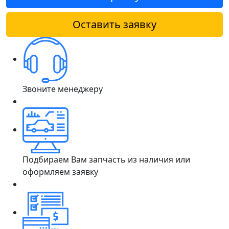
Оставить заявку
Звоните менеджеру
Подбираем Вам запчасть из наличия или
оформляем заявку