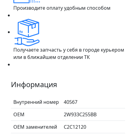
Производите оплату удобным способом
Получаете запчасть у себя в городе курьером
или в ближайшем отделении ТК
Информация
Внутренний номер
40567
ОЕМ
2W933C255BB
ОЕМ заменителей
C2C12120