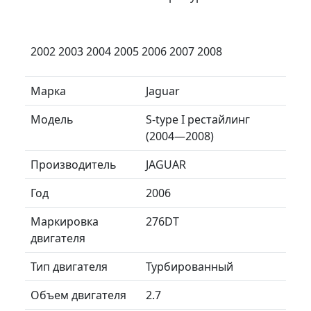
2002 2003 2004 2005 2006 2007 2008
Марка
Jaguar
Модель
S-type I рестайлинг
(2004—2008)
Производитель
JAGUAR
Год
2006
Маркировка
276DT
двигателя
Тип двигателя
Турбированный
Объем двигателя
2.7