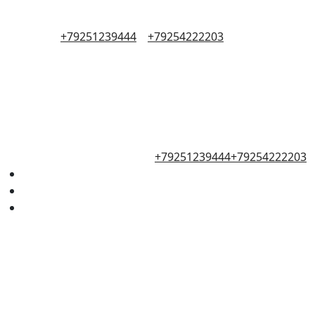
+79251239444
+79254222203
+79251239444
+79254222203