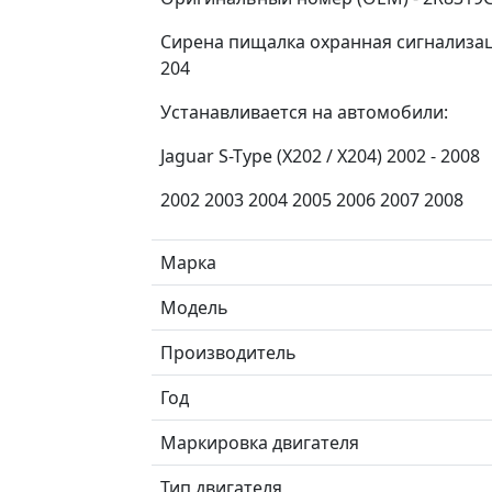
Сирена пищалка охранная сигнализация 
204
Устанавливается на автомобили:
Jaguar S-Type (X202 / X204) 2002 - 2008
2002 2003 2004 2005 2006 2007 2008
Марка
Модель
Производитель
Год
Маркировка двигателя
Тип двигателя