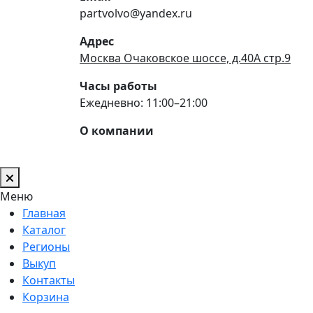
partvolvo@yandex.ru
Адрес
Москва Очаковское шоссе, д.40А стр.9
Часы работы
Ежедневно: 11:00–21:00
О компании
Меню
Главная
Каталог
Регионы
Выкуп
Контакты
Корзина