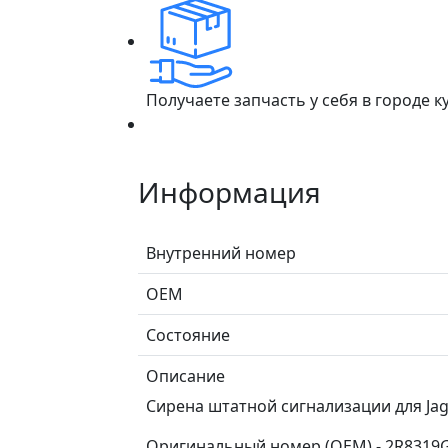
Получаете запчасть у себя в городе 
Информация
Внутренний номер
ОЕМ
Состояние
Описание
Сирена штатной сигнализации для Jagua
Оригинальный номер (OEM) - 2R8319G2