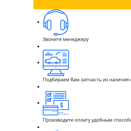
Звоните менеджеру
Подбираем Вам запчасть из наличия
Производите оплату удобным способ