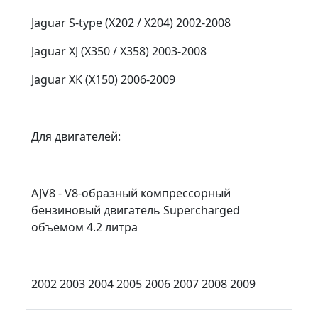
Jaguar S-type (X202 / X204) 2002-2008
Jaguar XJ (X350 / X358) 2003-2008
Jaguar XK (X150) 2006-2009
Для двигателей:
AJV8 - V8-образный компрессорный
бензиновый двигатель Supercharged
объемом 4.2 литра
2002 2003 2004 2005 2006 2007 2008 2009