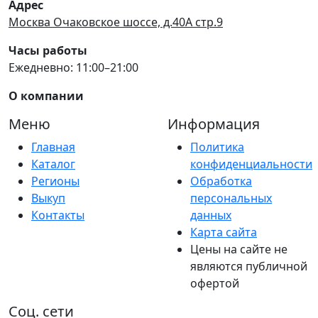
Адрес
Москва Очаковское шоссе, д.40А стр.9
Часы работы
Ежедневно: 11:00–21:00
О компании
Меню
Информация
Главная
Политика
Каталог
конфиденциальности
Регионы
Обработка
Выкуп
персональных
Контакты
данных
Карта сайта
Цены на сайте не
являются публичной
офертой
Соц. сети