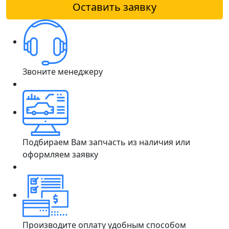
Оставить заявку
Звоните менеджеру
Подбираем Вам запчасть из наличия или
оформляем заявку
Производите оплату удобным способом