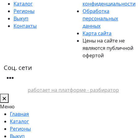
Каталог
конфиденциальности
Регионы
Обработка
Выкуп
персональных
Контакты
данных
Карта сайта
Цены на сайте не
являются публичной
офертой
Соц. сети
работает на платформе - разбиратор
Меню
Главная
Каталог
Регионы
Выкуп