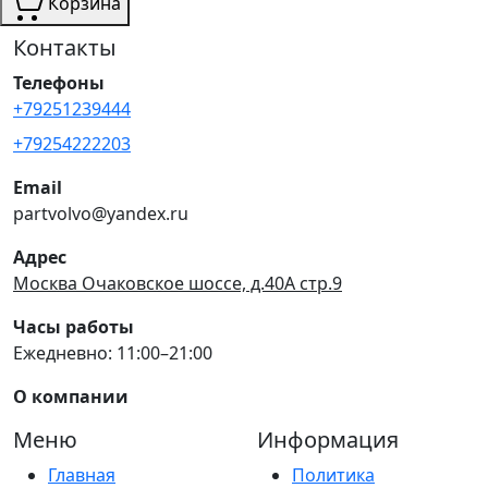
Корзина
Контакты
Телефоны
+79251239444
+79254222203
Email
partvolvo@yandex.ru
Адрес
Москва Очаковское шоссе, д.40А стр.9
Часы работы
Ежедневно: 11:00–21:00
О компании
Меню
Информация
Главная
Политика