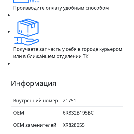
Производите оплату удобным способом
Получаете запчасть у себя в городе курьером
или в ближайшем отделении ТК
Информация
Внутренний номер
21751
ОЕМ
6R832B195BC
ОЕМ заменителей
XR828055