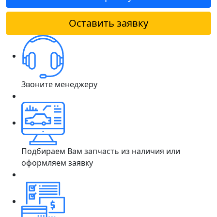
Оставить заявку
Звоните менеджеру
Подбираем Вам запчасть из наличия или
оформляем заявку