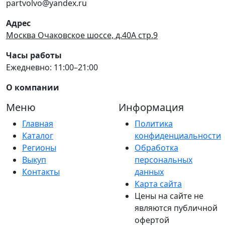
partvolvo@yandex.ru
Адрес
Москва Очаковское шоссе, д.40А стр.9
Часы работы
Ежедневно: 11:00–21:00
О компании
Меню
Информация
Главная
Политика
Каталог
конфиденциальности
Регионы
Обработка
Выкуп
персональных
Контакты
данных
Карта сайта
Цены на сайте не
являются публичной
офертой