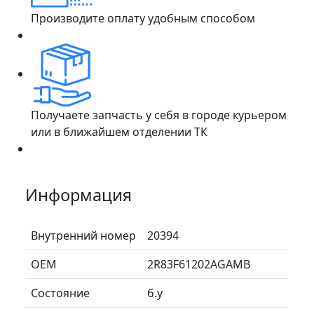
Производите оплату удобным способом
Получаете запчасть у себя в городе курьером
или в ближайшем отделении ТК
Информация
Внутренний номер
20394
ОЕМ
2R83F61202AGAMB
Состояние
б.у