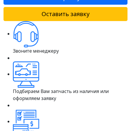
Оставить заявку
Звоните менеджеру
Подбираем Вам запчасть из наличия или
оформляем заявку