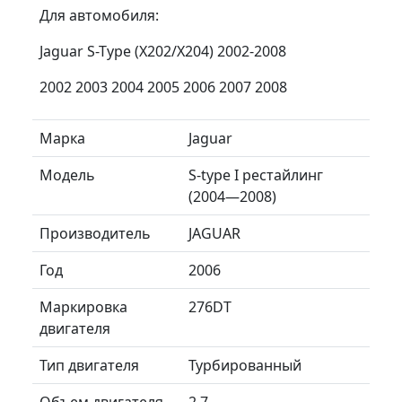
Для автомобиля:
Jaguar S-Type (X202/X204) 2002-2008
2002 2003 2004 2005 2006 2007 2008
Марка
Jaguar
Модель
S-type I рестайлинг
(2004—2008)
Производитель
JAGUAR
Год
2006
Маркировка
276DT
двигателя
Тип двигателя
Турбированный
Объем двигателя
2.7