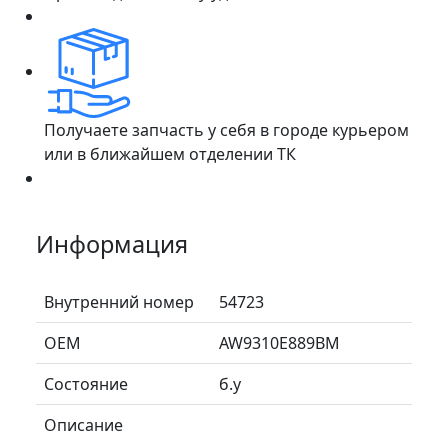
Получаете запчасть у себя в городе курьером
или в ближайшем отделении ТК
Информация
Внутренний номер
54723
ОЕМ
AW9310E889BM
Состояние
б.у
Описание