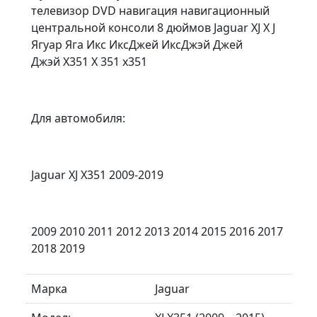
телевизор DVD навигация навигационный
центральной консоли 8 дюймов Jaguar XJ X J
Ягуар Яга Икс ИксДжей ИксДжэй Джей
Джэй X351 X 351 х351
Для автомобиля:
Jaguar XJ X351 2009-2019
2009 2010 2011 2012 2013 2014 2015 2016 2017
2018 2019
Марка
Jaguar