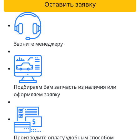
Оставить заявку
Звоните менеджеру
Подбираем Вам запчасть из наличия или
оформляем заявку
Производите оплату удобным способом