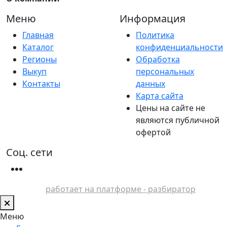
Меню
Информация
Главная
Политика
Каталог
конфиденциальности
Регионы
Обработка
Выкуп
персональных
Контакты
данных
Карта сайта
Цены на сайте не
являются публичной
офертой
Соц. сети
работает на платформе - разбиратор
Меню