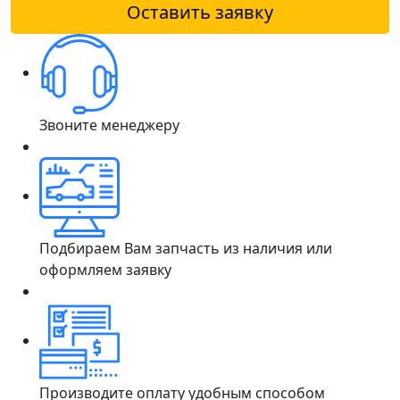
Оставить заявку
Звоните менеджеру
Подбираем Вам запчасть из наличия или
оформляем заявку
Производите оплату удобным способом