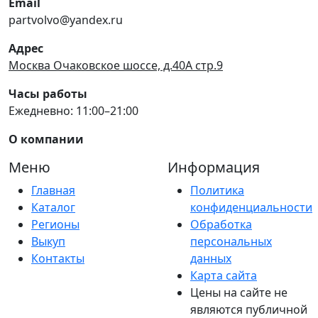
Email
partvolvo@yandex.ru
Адрес
Москва Очаковское шоссе, д.40А стр.9
Часы работы
Ежедневно: 11:00–21:00
О компании
Меню
Информация
Главная
Политика
Каталог
конфиденциальности
Регионы
Обработка
Выкуп
персональных
Контакты
данных
Карта сайта
Цены на сайте не
являются публичной