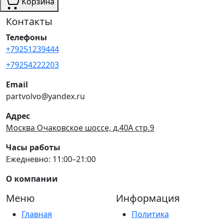
Корзина
Контакты
Телефоны
+79251239444
+79254222203
Email
partvolvo@yandex.ru
Адрес
Москва Очаковское шоссе, д.40А стр.9
Часы работы
Ежедневно: 11:00–21:00
О компании
Меню
Информация
Главная
Политика