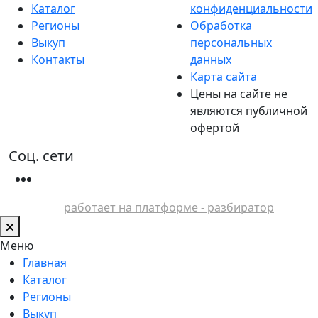
Каталог
конфиденциальности
Регионы
Обработка
Выкуп
персональных
Контакты
данных
Карта сайта
Цены на сайте не
являются публичной
офертой
Соц. сети
работает на платформе - разбиратор
Меню
Главная
Каталог
Регионы
Выкуп