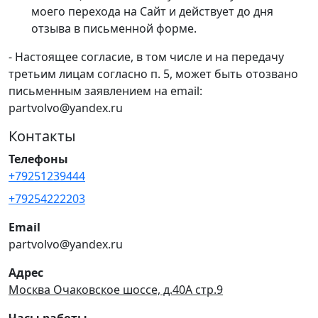
моего перехода на Сайт и действует до дня
отзыва в письменной форме.
- Настоящее согласие, в том числе и на передачу
третьим лицам согласно п. 5, может быть отозвано
письменным заявлением на email:
partvolvo@yandex.ru
Контакты
Телефоны
+79251239444
+79254222203
Email
partvolvo@yandex.ru
Адрес
Москва Очаковское шоссе, д.40А стр.9
Часы работы