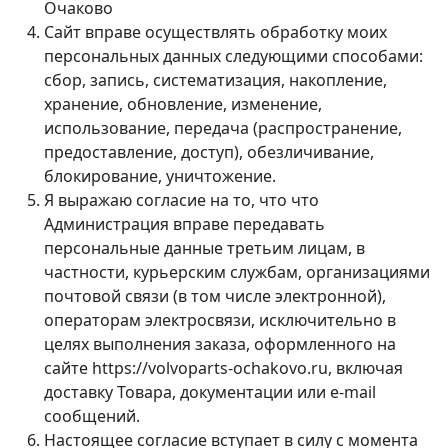
Очаково
Сайт вправе осуществлять обработку моих
персональных данных следующими способами:
сбор, запись, систематизация, накопление,
хранение, обновление, изменение,
использование, передача (распространение,
предоставление, доступ), обезличивание,
блокирование, уничтожение.
Я выражаю согласие на то, что что
Администрация вправе передавать
персональные данные третьим лицам, в
частности, курьерским службам, организациями
почтовой связи (в том числе электронной),
операторам электросвязи, исключительно в
целях выполнения заказа, оформленного на
сайте https://volvoparts-ochakovo.ru, включая
доставку Товара, документации или e-mail
сообщений.
Настоящее согласие вступает в силу с момента