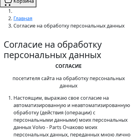
Корзина
Главная
Согласие на обработку персональных данных
Согласие на обработку
персональных данных
СОГЛАСИЕ
посетителя сайта на обработку персональных
данных
Настоящим, выражаю свое согласие на
автоматизированную и неавтоматизированную
обработку (действия (операции) с
персональными данными) моих персональных
данных Volvo - Parts Очаково моих
персональных данных, переданных мною лично