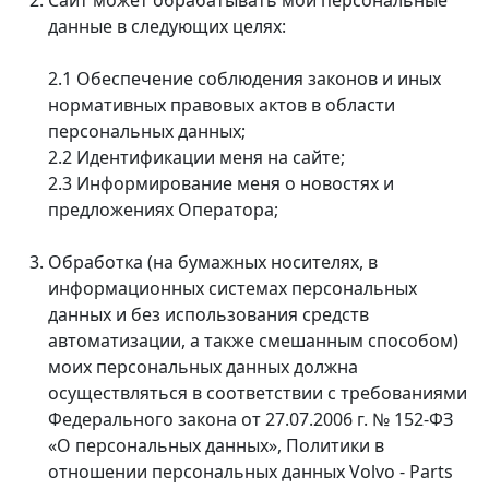
данные в следующих целях:
2.1 Обеспечение соблюдения законов и иных
нормативных правовых актов в области
персональных данных;
2.2 Идентификации меня на сайте;
2.3 Информирование меня о новостях и
предложениях Оператора;
Обработка (на бумажных носителях, в
информационных системах персональных
данных и без использования средств
автоматизации, а также смешанным способом)
моих персональных данных должна
осуществляться в соответствии с требованиями
Федерального закона от 27.07.2006 г. № 152-ФЗ
«О персональных данных», Политики в
отношении персональных данных Volvo - Parts