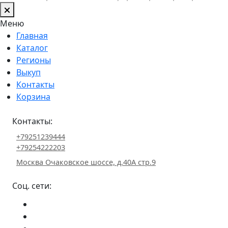
Меню
Главная
Каталог
Регионы
Выкуп
Контакты
Корзина
Контакты:
+79251239444
+79254222203
Москва Очаковское шоссе, д.40А стр.9
Соц. сети: