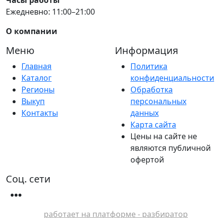
Ежедневно: 11:00–21:00
О компании
Меню
Информация
Главная
Политика
Каталог
конфиденциальности
Регионы
Обработка
Выкуп
персональных
Контакты
данных
Карта сайта
Цены на сайте не
являются публичной
офертой
Соц. сети
работает на платформе - разбиратор