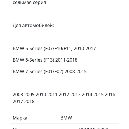
седьмая серия
Для автомобилей:
BMW 5-Series (F07/F10/F11) 2010-2017
BMW 6-Series (F13) 2011-2018
BMW 7-Series (F01/F02) 2008-2015
2008 2009 2010 2011 2012 2013 2014 2015 2016
2017 2018
Марка
BMW