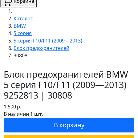
Корзина
Каталог
BMW
5 серия
5 серия F10/F11 (2009—2013)
Блок предохранителей
30808
Блок предохранителей BMW
5 серия F10/F11 (2009—2013)
9252813 | 30808
1 500
р.
В наличии
1 шт.
В корзину