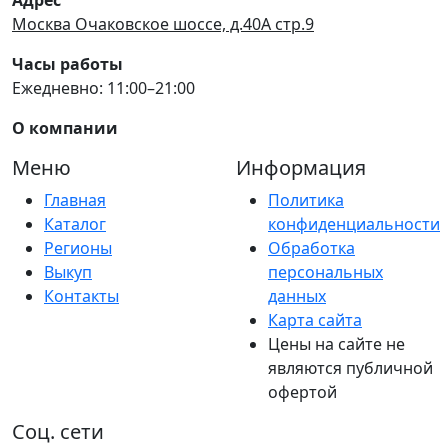
Москва Очаковское шоссе, д.40А стр.9
Часы работы
Ежедневно: 11:00–21:00
О компании
Меню
Информация
Главная
Политика
Каталог
конфиденциальности
Регионы
Обработка
Выкуп
персональных
Контакты
данных
Карта сайта
Цены на сайте не
являются публичной
офертой
Соц. сети