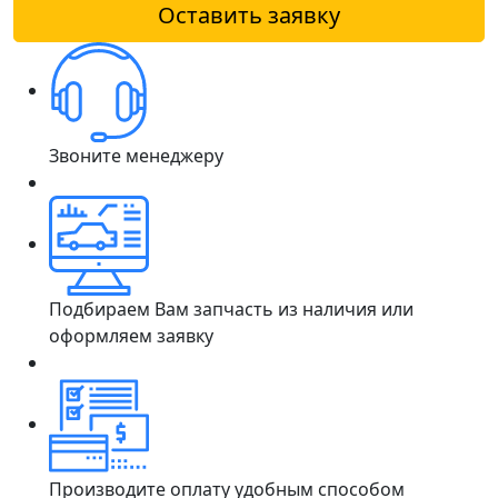
Оставить заявку
Звоните менеджеру
Подбираем Вам запчасть из наличия или
оформляем заявку
Производите оплату удобным способом