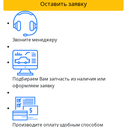
Оставить заявку
Звоните менеджеру
Подбираем Вам запчасть из наличия или
оформляем заявку
Производите оплату удобным способом