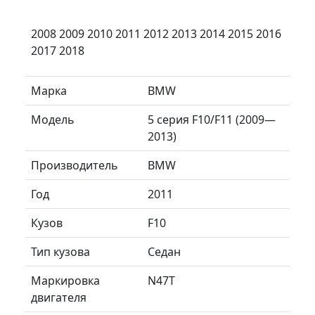
2008 2009 2010 2011 2012 2013 2014 2015 2016
2017 2018
Марка
BMW
Модель
5 серия F10/F11 (2009—
2013)
Производитель
BMW
Год
2011
Кузов
F10
Тип кузова
Седан
Маркировка
N47T
двигателя