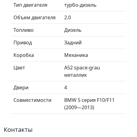
Тип двигателя
турбо-дизель
Объем двигателя
2.0
Топливо
Дизель
Привод
Задний
Коробка
Механика
Цвет
A52 space-grau
металлик
Двери
4
Совместимости
BMW 5 серия F10/F11
(2009—2013)
Контакты