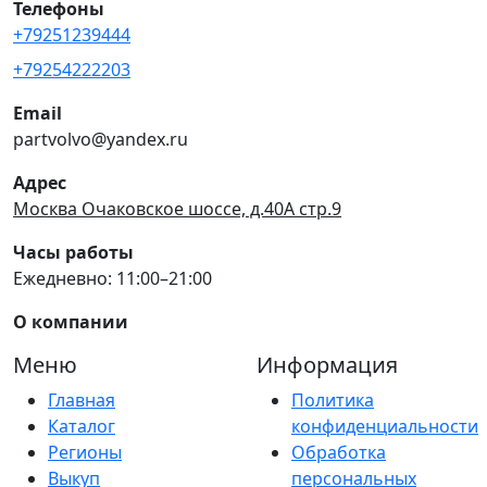
Телефоны
+79251239444
+79254222203
Email
partvolvo@yandex.ru
Адрес
Москва Очаковское шоссе, д.40А стр.9
Часы работы
Ежедневно: 11:00–21:00
О компании
Меню
Информация
Главная
Политика
Каталог
конфиденциальности
Регионы
Обработка
Выкуп
персональных