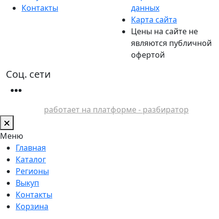
Контакты
данных
Карта сайта
Цены на сайте не
являются публичной
офертой
Соц. сети
работает на платформе - разбиратор
Меню
Главная
Каталог
Регионы
Выкуп
Контакты
Корзина