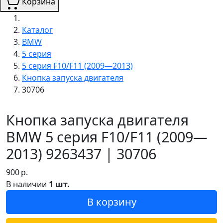
Корзина
Каталог
BMW
5 серия
5 серия F10/F11 (2009—2013)
Кнопка запуска двигателя
30706
Кнопка запуска двигателя
BMW 5 серия F10/F11 (2009—
2013) 9263437 | 30706
900
р.
В наличии
1 шт.
В корзину