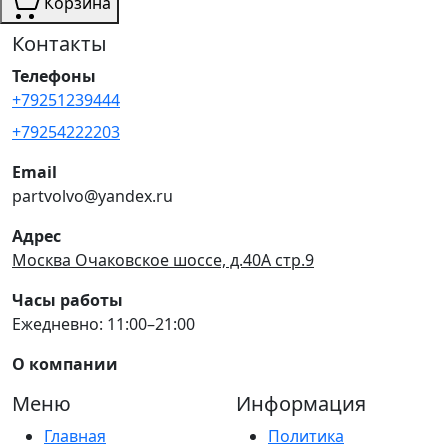
Корзина
Контакты
Телефоны
+79251239444
+79254222203
Email
partvolvo@yandex.ru
Адрес
Москва Очаковское шоссе, д.40А стр.9
Часы работы
Ежедневно: 11:00–21:00
О компании
Меню
Информация
Главная
Политика