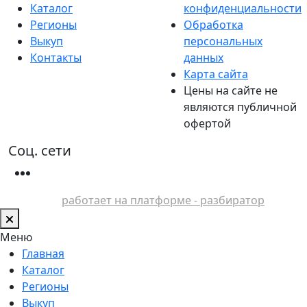
Каталог
конфиденциальности
Регионы
Обработка
Выкуп
персональных
Контакты
данных
Карта сайта
Цены на сайте не
являются публичной
офертой
Соц. сети
работает на платформе - разбиратор
Меню
Главная
Каталог
Регионы
Выкуп