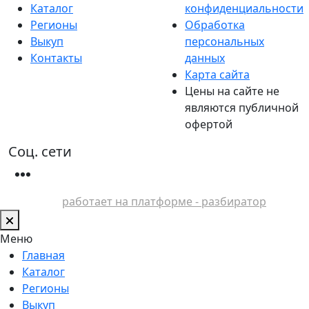
Каталог
конфиденциальности
Регионы
Обработка
Выкуп
персональных
Контакты
данных
Карта сайта
Цены на сайте не
являются публичной
офертой
Соц. сети
работает на платформе - разбиратор
Меню
Главная
Каталог
Регионы
Выкуп