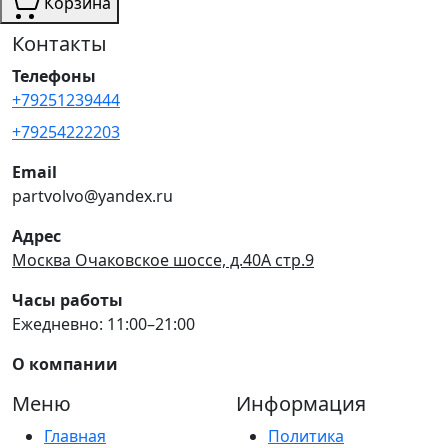
Корзина
Контакты
Телефоны
+79251239444
+79254222203
Email
partvolvo@yandex.ru
Адрес
Москва Очаковское шоссе, д.40А стр.9
Часы работы
Ежедневно: 11:00–21:00
О компании
Меню
Информация
Главная
Политика