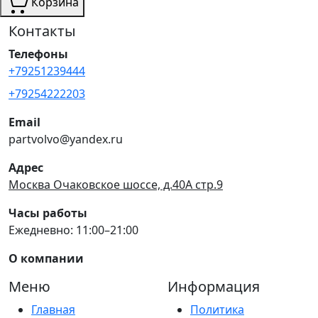
Корзина
Контакты
Телефоны
+79251239444
+79254222203
Email
partvolvo@yandex.ru
Адрес
Москва Очаковское шоссе, д.40А стр.9
Часы работы
Ежедневно: 11:00–21:00
О компании
Меню
Информация
Главная
Политика