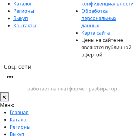
Каталог
конфиденциальности
Регионы
Обработка
Выкуп
персональных
Контакты
данных
Карта сайта
Цены на сайте не
являются публичной
офертой
Соц. сети
работает на платформе - разбиратор
Меню
Главная
Каталог
Регионы
Выкуп