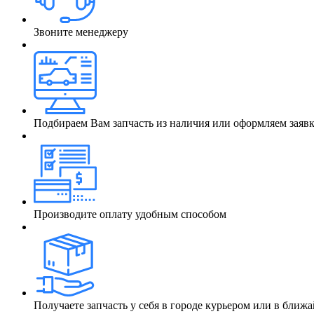
Звоните менеджеру
Подбираем Вам запчасть из наличия или оформляем заяв
Производите оплату удобным способом
Получаете запчасть у себя в городе курьером или в бли