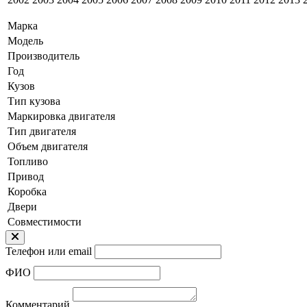
Марка
Модель
Производитель
Год
Кузов
Тип кузова
Маркировка двигателя
Тип двигателя
Объем двигателя
Топливо
Привод
Коробка
Двери
Совместимости
Телефон или email
ФИО
Комментарий