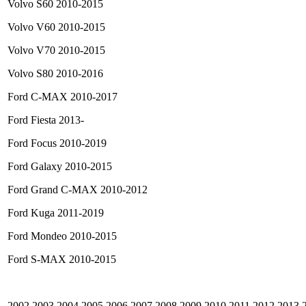
Volvo S60 2010-2015
Volvo V60 2010-2015
Volvo V70 2010-2015
Volvo S80 2010-2016
Ford C-MAX 2010-2017
Ford Fiesta 2013-
Ford Focus 2010-2019
Ford Galaxy 2010-2015
Ford Grand C-MAX 2010-2012
Ford Kuga 2011-2019
Ford Mondeo 2010-2015
Ford S-MAX 2010-2015
2002 2003 2004 2005 2006 2007 2008 2009 2010 2011 2012 2013 