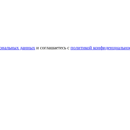
сональных данных
и соглашаетесь с
политикой конфиденциально