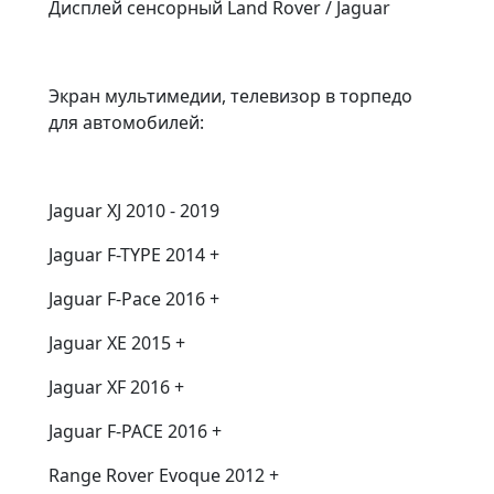
Дисплей сенсорный Land Rover / Jaguar
Экран мультимедии, телевизор в торпедо
для автомобилей:
Jaguar XJ 2010 - 2019
Jaguar F-TYPE 2014 +
Jaguar F-Pace 2016 +
Jaguar XE 2015 +
Jaguar XF 2016 +
Jaguar F-PACE 2016 +
Range Rover Evoque 2012 +