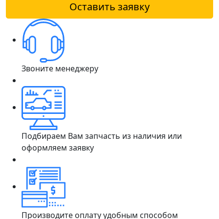
Оставить заявку
Звоните менеджеру
Подбираем Вам запчасть из наличия или
оформляем заявку
Производите оплату удобным способом