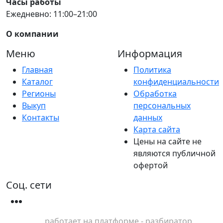
Часы работы
Ежедневно: 11:00–21:00
О компании
Меню
Информация
Главная
Политика
Каталог
конфиденциальности
Регионы
Обработка
Выкуп
персональных
Контакты
данных
Карта сайта
Цены на сайте не
являются публичной
офертой
Соц. сети
работает на платформе - разбиратор