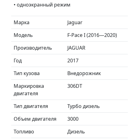
• одноэкранный режим
Марка
Jaguar
Модель
F-Pace I (2016—2020)
Производитель
JAGUAR
Год
2017
Тип кузова
Внедорожник
Маркировка
306DT
двигателя
Тип двигателя
Турбо дизель
Объем двигателя
3000
Топливо
Дизель