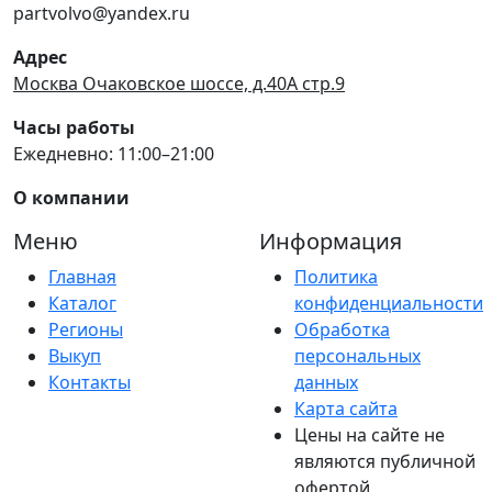
partvolvo@yandex.ru
Адрес
Москва Очаковское шоссе, д.40А стр.9
Часы работы
Ежедневно: 11:00–21:00
О компании
Меню
Информация
Главная
Политика
Каталог
конфиденциальности
Регионы
Обработка
Выкуп
персональных
Контакты
данных
Карта сайта
Цены на сайте не
являются публичной
офертой