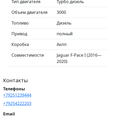
Тип двигателя
Турбо дизель
Объем двигателя
3000
Топливо
Дизель
Привод
полный
Коробка
Акпп
Совместимости
Jaguar F-Pace I (2016—
2020)
Контакты
Телефоны
+79251239444
+79254222203
Email