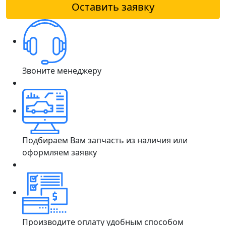
Оставить заявку
Звоните менеджеру
Подбираем Вам запчасть из наличия или
оформляем заявку
Производите оплату удобным способом