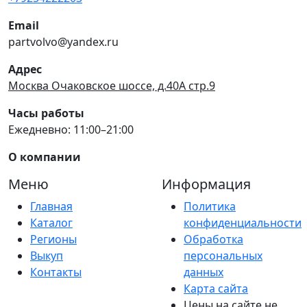
Email
partvolvo@yandex.ru
Адрес
Москва Очаковское шоссе, д.40А стр.9
Часы работы
Ежедневно: 11:00–21:00
О компании
Меню
Информация
Главная
Политика
Каталог
конфиденциальности
Регионы
Обработка
Выкуп
персональных
Контакты
данных
Карта сайта
Цены на сайте не