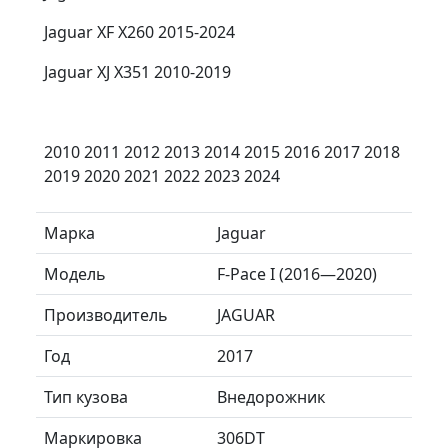
Jaguar XF X260 2015-2024
Jaguar XJ X351 2010-2019
2010 2011 2012 2013 2014 2015 2016 2017 2018
2019 2020 2021 2022 2023 2024
Марка
Jaguar
Модель
F-Pace I (2016—2020)
Производитель
JAGUAR
Год
2017
Тип кузова
Внедорожник
Маркировка
306DT