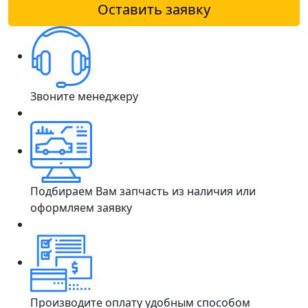
Оставить заявку
Звоните менеджеру
Подбираем Вам запчасть из наличия или
оформляем заявку
Производите оплату удобным способом