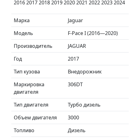
2016 2017 2018 2019 2020 2021 2022 2023 2024
Марка
Jaguar
Модель
F-Pace I (2016—2020)
Производитель
JAGUAR
Год
2017
Тип кузова
Внедорожник
Маркировка
306DT
двигателя
Тип двигателя
Турбо дизель
Объем двигателя
3000
Топливо
Дизель