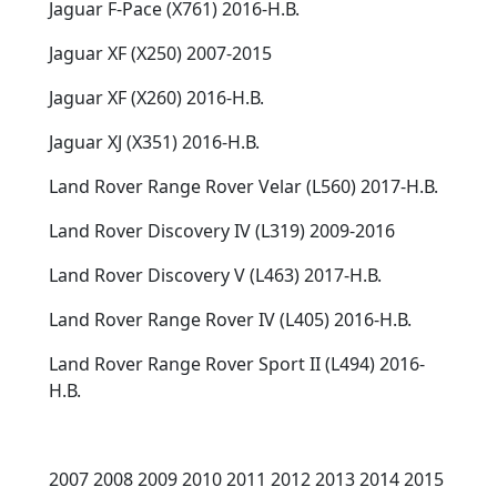
Jaguar F-Pace (X761) 2016-Н.В.
Jaguar XF (X250) 2007-2015
Jaguar XF (X260) 2016-Н.В.
Jaguar XJ (X351) 2016-Н.В.
Land Rover Range Rover Velar (L560) 2017-Н.В.
Land Rover Discovery IV (L319) 2009-2016
Land Rover Discovery V (L463) 2017-Н.В.
Land Rover Range Rover IV (L405) 2016-Н.В.
Land Rover Range Rover Sport II (L494) 2016-
Н.В.
2007 2008 2009 2010 2011 2012 2013 2014 2015