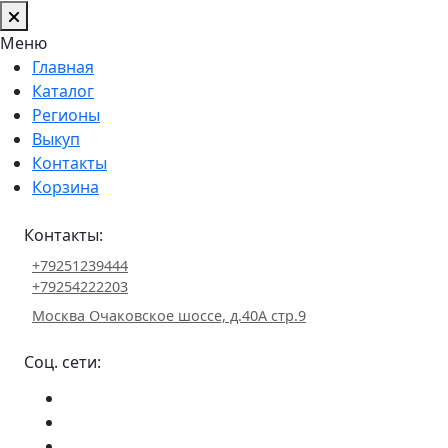
Меню
Главная
Каталог
Регионы
Выкуп
Контакты
Корзина
Контакты:
+79251239444
+79254222203
Москва Очаковское шоссе, д.40А стр.9
Соц. сети: