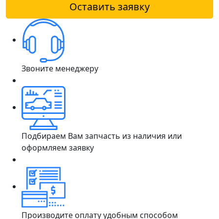
Оставить заявку
Звоните менеджеру
Подбираем Вам запчасть из наличия или
оформляем заявку
Производите оплату удобным способом