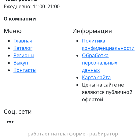
Ежедневно: 11:00–21:00
О компании
Меню
Информация
Главная
Политика
Каталог
конфиденциальности
Регионы
Обработка
Выкуп
персональных
Контакты
данных
Карта сайта
Цены на сайте не
являются публичной
офертой
Соц. сети
работает на платформе - разбиратор