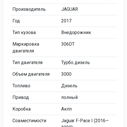
Производитель
JAGUAR
Год
2017
Тип кузова
Внедорожник
Маркировка
306DT
двигателя
Тип двигателя
Турбо дизель
Объем двигателя
3000
Топливо
Дизель
Привод
полный
Коробка
Акпп
Совместимости
Jaguar F-Pace I (2016—