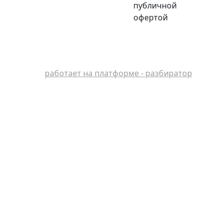
публичной
офертой
работает на платформе - разбиратор