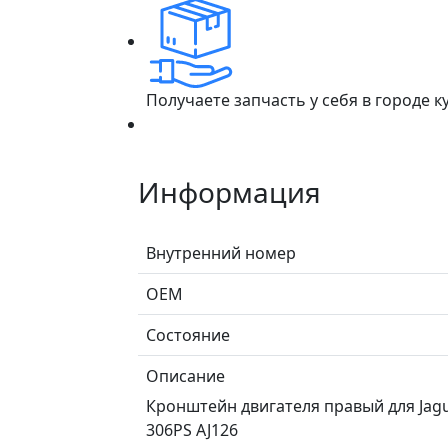
Получаете запчасть у себя в городе 
Информация
Внутренний номер
ОЕМ
Состояние
Описание
Кронштейн двигателя правый для Jagu
306PS AJ126