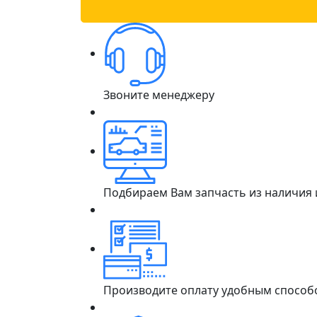
Звоните менеджеру
Подбираем Вам запчасть из наличия
Производите оплату удобным способ