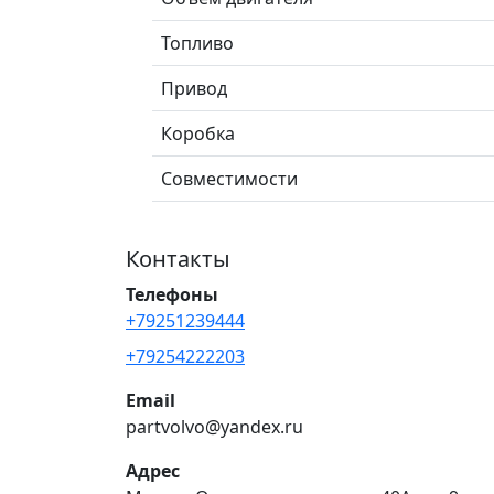
Топливо
Привод
Коробка
Совместимости
Контакты
Телефоны
+79251239444
+79254222203
Email
partvolvo@yandex.ru
Адрес