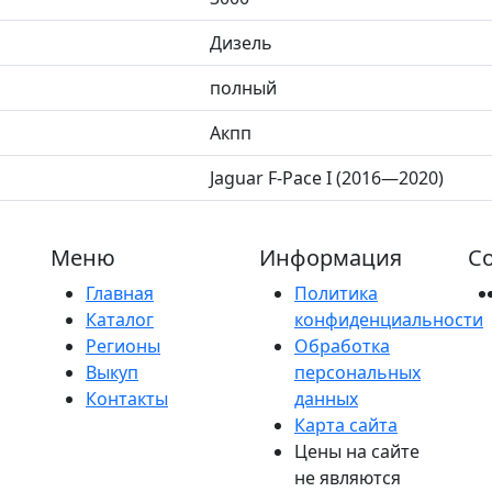
Дизель
полный
Акпп
Jaguar F-Pace I (2016—2020)
Меню
Информация
Со
Главная
Политика
Каталог
конфиденциальности
Регионы
Обработка
Выкуп
персональных
Контакты
данных
Карта сайта
Цены на сайте
не являются