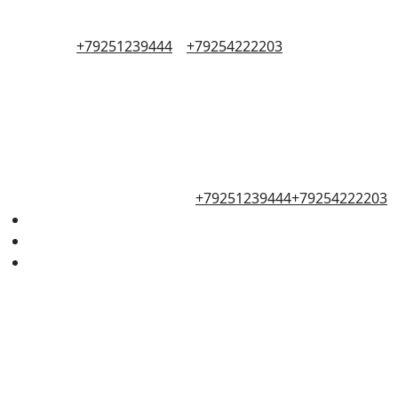
+79251239444
+79254222203
+79251239444
+79254222203