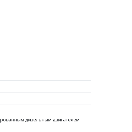
урбированным дизельным двигателем