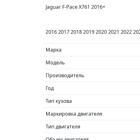
Jaguar F-Pace X761 2016+
2016 2017 2018 2019 2020 2021 2022 20
Марка
Модель
Производитель
Год
Тип кузова
Маркировка двигателя
Тип двигателя
Объем двигателя