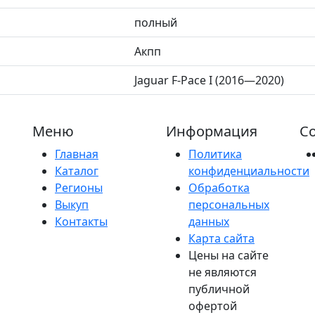
полный
Акпп
Jaguar F-Pace I (2016—2020)
Меню
Информация
Со
Главная
Политика
Каталог
конфиденциальности
Регионы
Обработка
Выкуп
персональных
Контакты
данных
Карта сайта
Цены на сайте
не являются
публичной
офертой