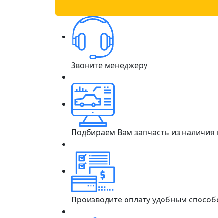
Звоните менеджеру
Подбираем Вам запчасть из наличия
Производите оплату удобным способ