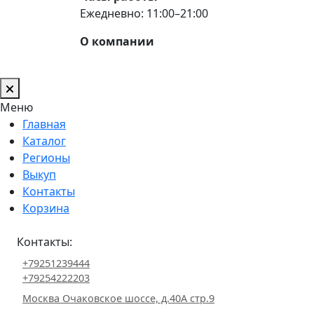
Ежедневно: 11:00–21:00
О компании
Меню
Главная
Каталог
Регионы
Выкуп
Контакты
Корзина
Контакты:
+79251239444
+79254222203
Москва Очаковское шоссе, д.40А стр.9