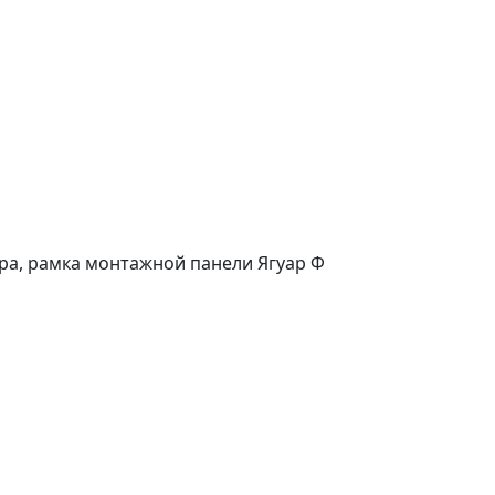
ора, рамка монтажной панели Ягуар Ф