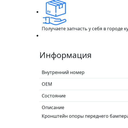
Получаете запчасть у себя в городе 
Информация
Внутренний номер
ОЕМ
Состояние
Описание
Кронштейн опоры переднего бампера дл