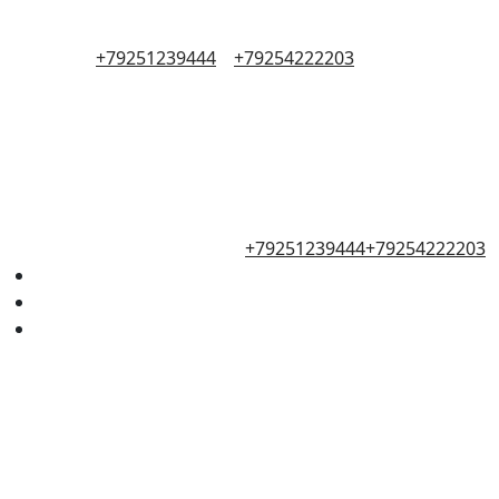
+79251239444
+79254222203
+79251239444
+79254222203