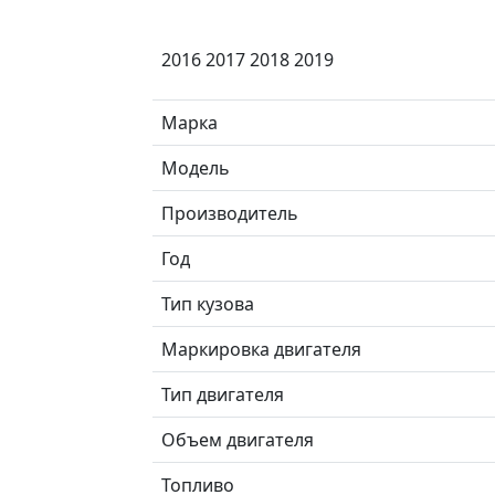
2016 2017 2018 2019
Марка
Модель
Производитель
Год
Тип кузова
Маркировка двигателя
Тип двигателя
Объем двигателя
Топливо