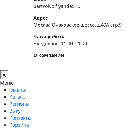
partvolvo@yandex.ru
Адрес
Москва Очаковское шоссе, д.40А стр.9
Часы работы
Ежедневно: 11:00–21:00
О компании
Меню
Главная
Каталог
Регионы
Выкуп
Контакты
Корзина