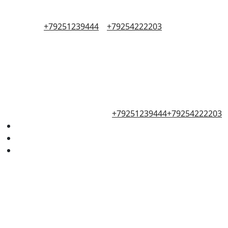
+79251239444
+79254222203
+79251239444
+79254222203