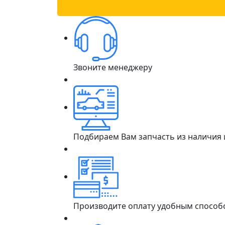
Звоните менеджеру
Подбираем Вам запчасть из наличия
Производите оплату удобным способ