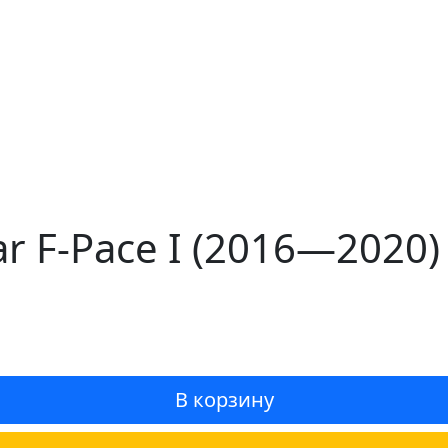
r F-Pace I (2016—2020
В корзину