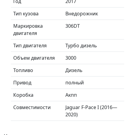
Год
2017
Тип кузова
Внедорожник
Маркировка
306DT
двигателя
Тип двигателя
Турбо дизель
Объем двигателя
3000
Топливо
Дизель
Привод
полный
Коробка
Акпп
Совместимости
Jaguar F-Pace I (2016—
2020)