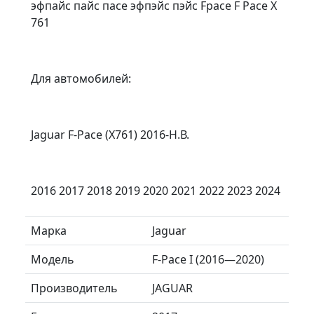
эфпайс пайс пасе эфпэйс пэйс Fpace F Pace X
761
Для автомобилей:
Jaguar F-Pace (X761) 2016-Н.В.
2016 2017 2018 2019 2020 2021 2022 2023 2024
Марка
Jaguar
Модель
F-Pace I (2016—2020)
Производитель
JAGUAR