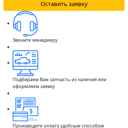
Оставить заявку
Звоните менеджеру
Подбираем Вам запчасть из наличия или
оформляем заявку
Производите оплату удобным способом