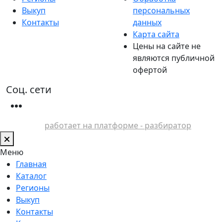
Выкуп
персональных
Контакты
данных
Карта сайта
Цены на сайте не
являются публичной
офертой
Соц. сети
работает на платформе - разбиратор
Меню
Главная
Каталог
Регионы
Выкуп
Контакты