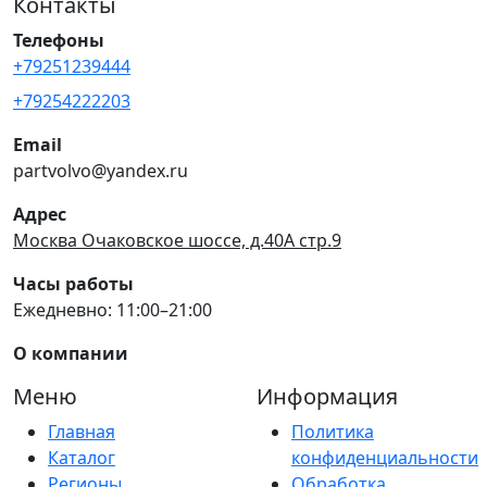
Контакты
Телефоны
+79251239444
+79254222203
Email
partvolvo@yandex.ru
Адрес
Москва Очаковское шоссе, д.40А стр.9
Часы работы
Ежедневно: 11:00–21:00
О компании
Меню
Информация
Главная
Политика
Каталог
конфиденциальности
Регионы
Обработка