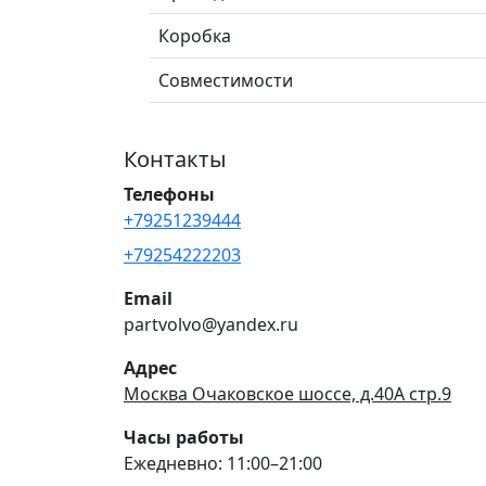
Коробка
Совместимости
Контакты
Телефоны
+79251239444
+79254222203
Email
partvolvo@yandex.ru
Адрес
Москва Очаковское шоссе, д.40А стр.9
Часы работы
Ежедневно: 11:00–21:00