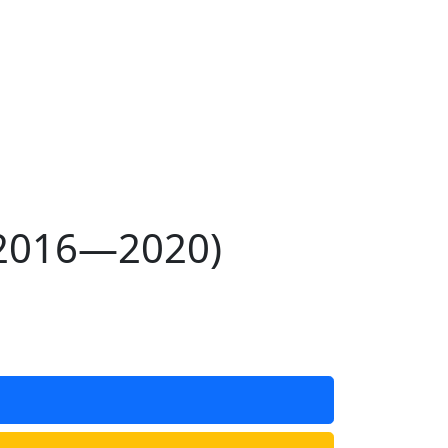
(2016—2020)