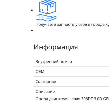
Получаете запчасть у себя в городе 
Информация
Внутренний номер
ОЕМ
Состояние
Описание
Опора двигателя левая 306DT 3.0D GEN2