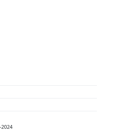
6-2024