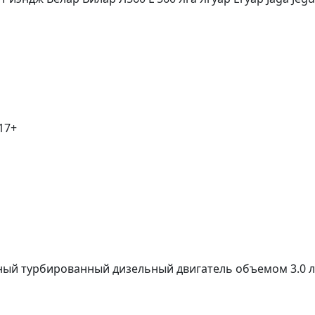
017+
ный турбированный дизельный двигатель объемом 3.0 