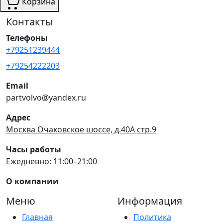
Корзина
Контакты
Телефоны
+79251239444
+79254222203
Email
partvolvo@yandex.ru
Адрес
Москва Очаковское шоссе, д.40А стр.9
Часы работы
Ежедневно: 11:00–21:00
О компании
Меню
Информация
Главная
Политика