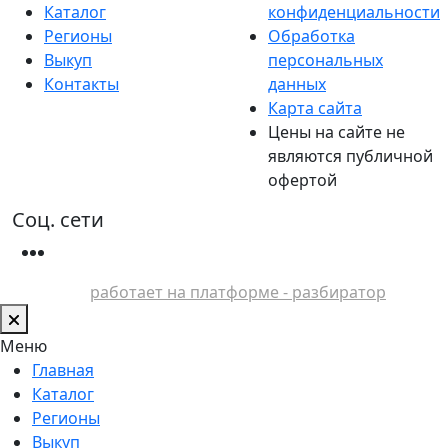
Каталог
конфиденциальности
Регионы
Обработка
Выкуп
персональных
Контакты
данных
Карта сайта
Цены на сайте не
являются публичной
офертой
Соц. сети
работает на платформе - разбиратор
Меню
Главная
Каталог
Регионы
Выкуп