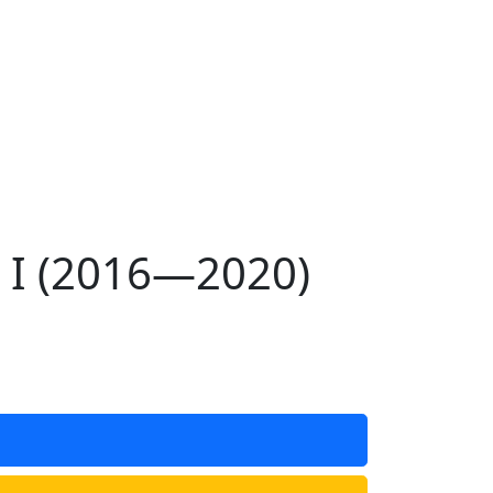
 I (2016—2020)