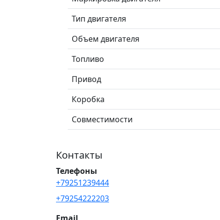
Тип двигателя
Объем двигателя
Топливо
Привод
Коробка
Совместимости
Контакты
Телефоны
+79251239444
+79254222203
Email