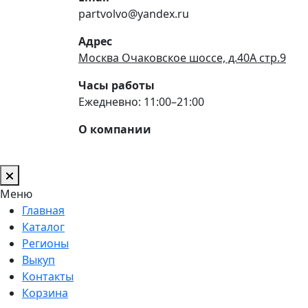
partvolvo@yandex.ru
Адрес
Москва Очаковское шоссе, д.40А стр.9
Часы работы
Ежедневно: 11:00–21:00
О компании
Меню
Главная
Каталог
Регионы
Выкуп
Контакты
Корзина