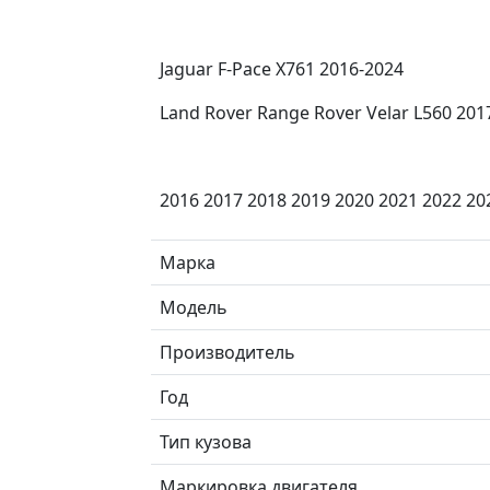
Jaguar F-Pace X761 2016-2024
Land Rover Range Rover Velar L560 201
2016 2017 2018 2019 2020 2021 2022 20
Марка
Модель
Производитель
Год
Тип кузова
Маркировка двигателя