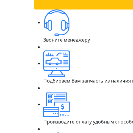
Звоните менеджеру
Подбираем Вам запчасть из наличия
Производите оплату удобным способ