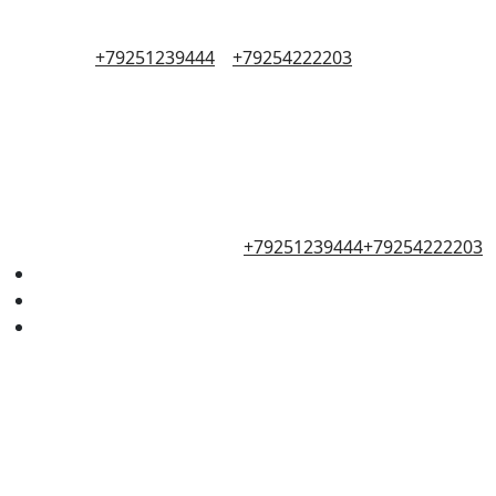
+79251239444
+79254222203
+79251239444
+79254222203