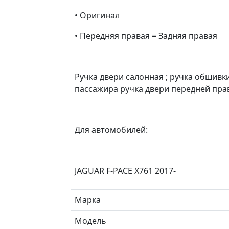
• Оригинал
• Передняя правая = Задняя правая
Ручка двери салонная ; ручка обшивки
пассажира ручка двери передней пра
Для автомобилей:
JAGUAR F-PACE X761 2017-
Марка
Модель