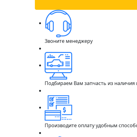
Звоните менеджеру
Подбираем Вам запчасть из наличия
Производите оплату удобным способ