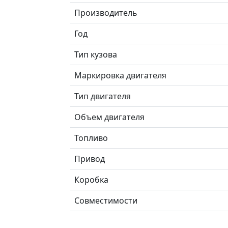
Производитель
Год
Тип кузова
Маркировка двигателя
Тип двигателя
Объем двигателя
Топливо
Привод
Коробка
Совместимости