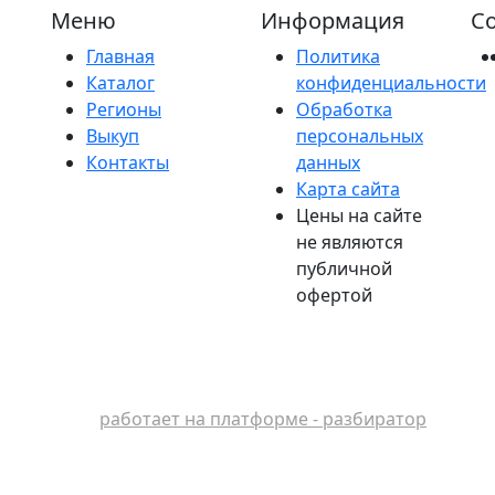
Меню
Информация
Со
Главная
Политика
Каталог
конфиденциальности
Регионы
Обработка
Выкуп
персональных
Контакты
данных
Карта сайта
Цены на сайте
не являются
публичной
офертой
работает на платформе - разбиратор