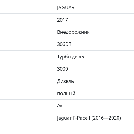
JAGUAR
2017
Внедорожник
306DT
Турбо дизель
3000
Дизель
полный
Акпп
Jaguar F-Pace I (2016—2020)