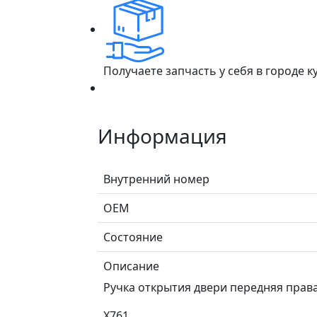
Получаете запчасть у себя в городе 
Информация
Внутренний номер
ОЕМ
Состояние
Описание
Ручка открытия двери передняя права
X761