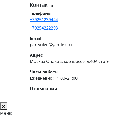
Контакты
Телефоны
+79251239444
+79254222203
Email
partvolvo@yandex.ru
Адрес
Москва Очаковское шоссе, д.40А стр.9
Часы работы
Ежедневно: 11:00–21:00
О компании
Меню