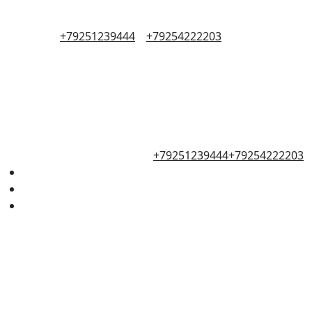
+79251239444
+79254222203
+79251239444
+79254222203