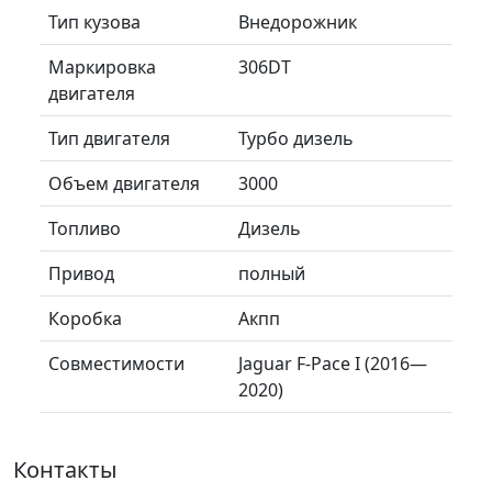
Тип кузова
Внедорожник
Маркировка
306DT
двигателя
Тип двигателя
Турбо дизель
Объем двигателя
3000
Топливо
Дизель
Привод
полный
Коробка
Акпп
Совместимости
Jaguar F-Pace I (2016—
2020)
Контакты