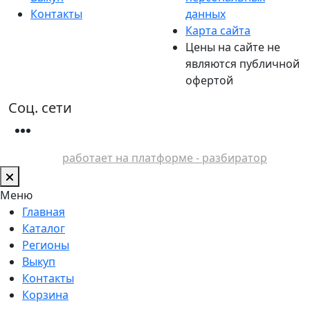
Контакты
данных
Карта сайта
Цены на сайте не
являются публичной
офертой
Соц. сети
работает на платформе - разбиратор
Меню
Главная
Каталог
Регионы
Выкуп
Контакты
Корзина