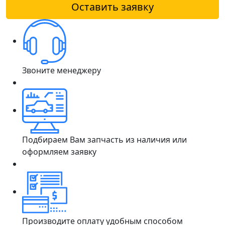
Оставить заявку
Звоните менеджеру
Подбираем Вам запчасть из наличия или
оформляем заявку
Производите оплату удобным способом