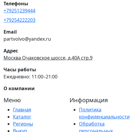
Телефоны
+79251239444
+79254222203
Email
partvolvo@yandex.ru
Адрес
Москва Очаковское шоссе, д.40А стр.9
Часы работы
Ежедневно: 11:00–21:00
О компании
Меню
Информация
Главная
Политика
Каталог
конфиденциальности
Регионы
Обработка
Выкуп
персональных