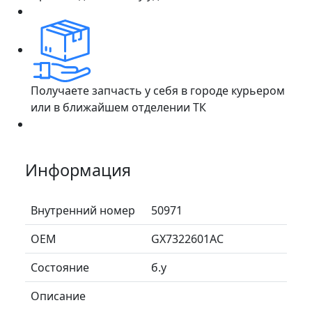
Получаете запчасть у себя в городе курьером
или в ближайшем отделении ТК
Информация
Внутренний номер
50971
ОЕМ
GX7322601AC
Состояние
б.у
Описание