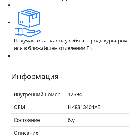
Получаете запчасть у себя в городе курьером
или в ближайшем отделении ТК
Информация
Внутренний номер
12594
ОЕМ
HK8313404AE
Состояние
б.у
Описание