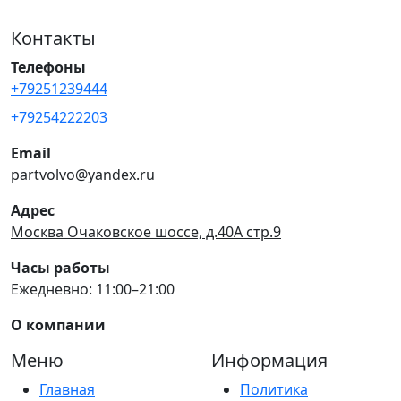
Контакты
Телефоны
+79251239444
+79254222203
Email
partvolvo@yandex.ru
Адрес
Москва Очаковское шоссе, д.40А стр.9
Часы работы
Ежедневно: 11:00–21:00
О компании
Меню
Информация
Главная
Политика