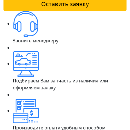
Оставить заявку
Звоните менеджеру
Подбираем Вам запчасть из наличия или
оформляем заявку
Производите оплату удобным способом