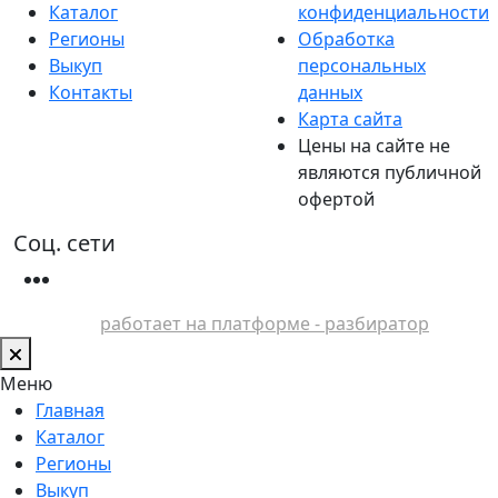
Каталог
конфиденциальности
Регионы
Обработка
Выкуп
персональных
Контакты
данных
Карта сайта
Цены на сайте не
являются публичной
офертой
Соц. сети
работает на платформе - разбиратор
Меню
Главная
Каталог
Регионы
Выкуп